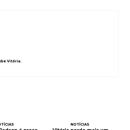
be Vitória.
TÍCIAS
NOTÍCIAS