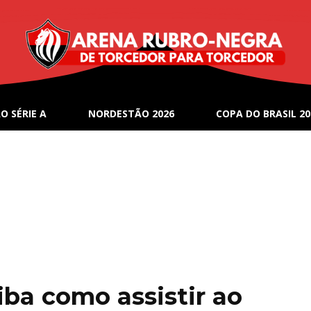
O SÉRIE A
NORDESTÃO 2026
COPA DO BRASIL 20
aiba como assistir ao