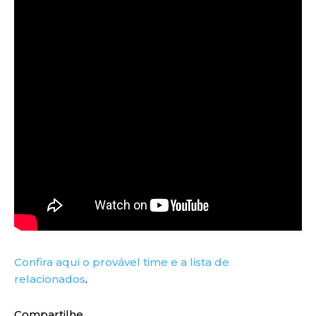
Confira aqui o provável time e a lista de
relacionados
.
Compartilhe