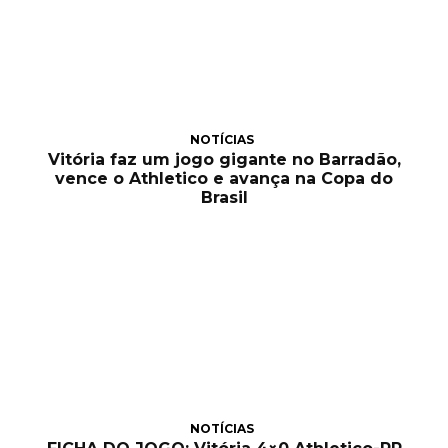
NOTÍCIAS
Vitória faz um jogo gigante no Barradão,
vence o Athletico e avança na Copa do
Brasil
NOTÍCIAS