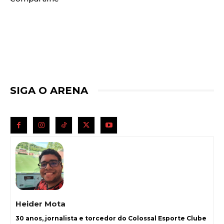
SIGA O ARENA
Heider Mota
30 anos, jornalista e torcedor do Colossal Esporte Clube