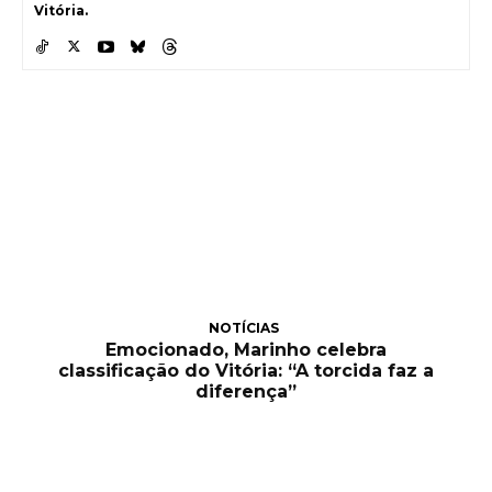
Vitória.
NOTÍCIAS
Emocionado, Marinho celebra
classificação do Vitória: “A torcida faz a
diferença”