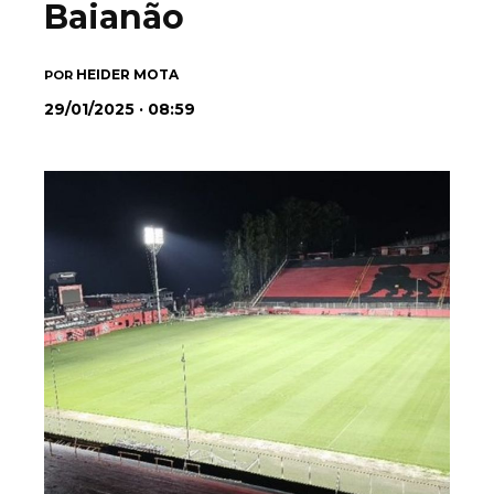
Baianão
HEIDER MOTA
POR
29/01/2025 · 08:59