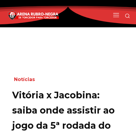
Notícias
Vitória x Jacobina:
saiba onde assistir ao
jogo da 5ª rodada do