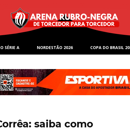
O SÉRIE A
NORDESTÃO 2026
COPA DO BRASIL 20
Corrêa: saiba como