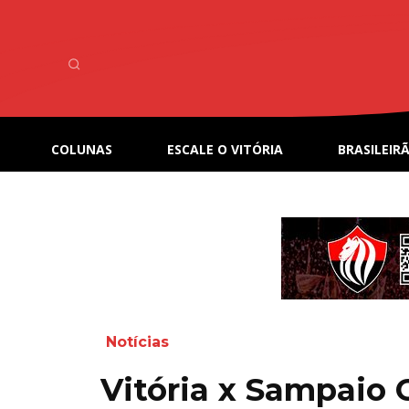
COLUNAS
ESCALE O VITÓRIA
BRASILEIRÃ
Notícias
Vitória x Sampaio 