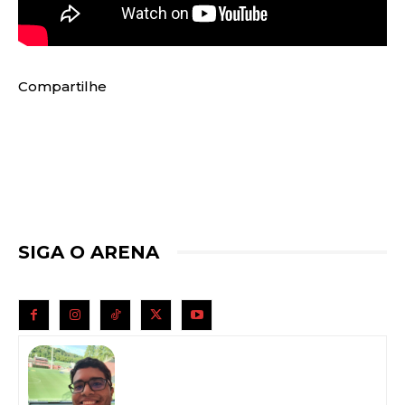
Compartilhe
SIGA O ARENA