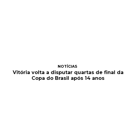
NOTÍCIAS
Vitória volta a disputar quartas de final da
Copa do Brasil após 14 anos