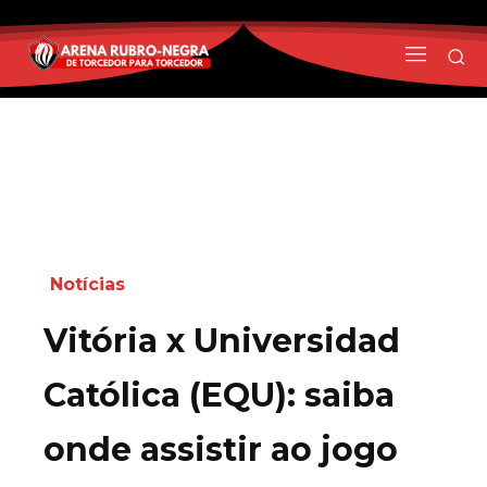
Notícias
Vitória x Universidad
Católica (EQU): saiba
onde assistir ao jogo