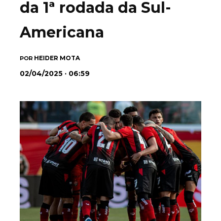
da 1ª rodada da Sul-
Americana
HEIDER MOTA
POR
02/04/2025 · 06:59