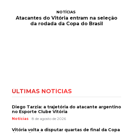
NOTÍCIAS
Atacantes do Vitória entram na seleção
da rodada da Copa do Brasil
ÚLTIMAS NOTÍCIAS
Diego Tarzia: a trajetória do atacante argentino
no Esporte Clube Vitória
Notícias
8 de agosto de 2026
Vitória volta a disputar quartas de final da Copa