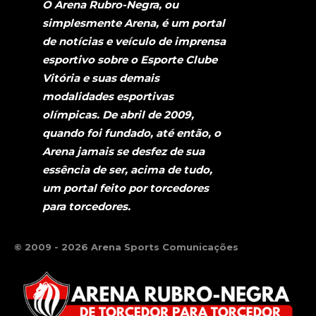
O Arena Rubro-Negra, ou
simplesmente Arena, é um portal
de notícias e veículo de imprensa
esportivo sobre o Esporte Clube
Vitória e suas demais
modalidades esportivas
olímpicas. De abril de 2009,
quando foi fundado, até então, o
Arena jamais se desfez de sua
essência de ser, acima de tudo,
um portal feito por torcedores
para torcedores.
© 2009 - 2026 Arena Sports Comunicações