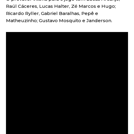
Raúl Cáceres, Lucas Halter, Zé Marcos e Hugo;
Ricardo Ryller, Gabriel Baralhas, Pepê e
Matheuzinho; Gustavo Mosquito e Janderson.