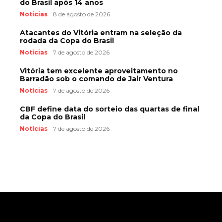
do Brasil após 14 anos
Notícias
8 de agosto de 2026
Atacantes do Vitória entram na seleção da
rodada da Copa do Brasil
Notícias
7 de agosto de 2026
Vitória tem excelente aproveitamento no
Barradão sob o comando de Jair Ventura
Notícias
7 de agosto de 2026
CBF define data do sorteio das quartas de final
da Copa do Brasil
Notícias
7 de agosto de 2026