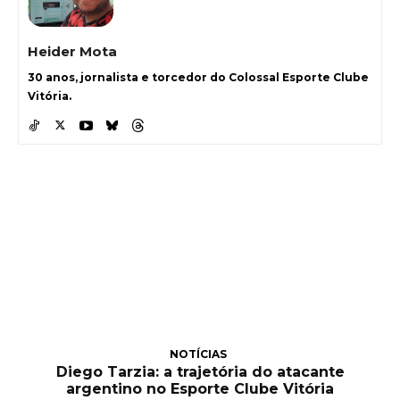
Heider Mota
30 anos, jornalista e torcedor do Colossal Esporte Clube
Vitória.
NOTÍCIAS
Diego Tarzia: a trajetória do atacante
argentino no Esporte Clube Vitória