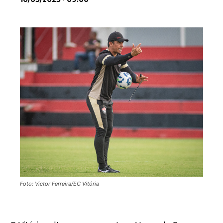
Foto: Victor Ferreira/EC Vitória