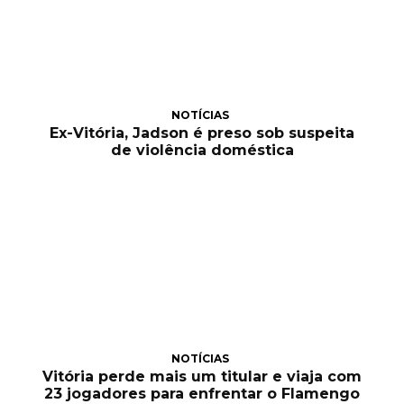
NOTÍCIAS
Ex-Vitória, Jadson é preso sob suspeita
de violência doméstica
NOTÍCIAS
Vitória perde mais um titular e viaja com
23 jogadores para enfrentar o Flamengo