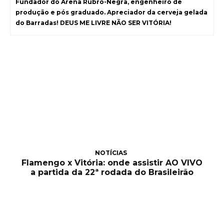
Fundador do Arena Rubro-Negra, engenheiro de
produção e pós graduado. Apreciador da cerveja gelada
do Barradas! DEUS ME LIVRE NÃO SER VITÓRIA!
NOTÍCIAS
Flamengo x Vitória: onde assistir AO VIVO
a partida da 22ª rodada do Brasileirão