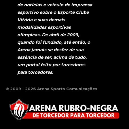
de notícias e veículo de imprensa
esportivo sobre o Esporte Clube
Vitória e suas demais
modalidades esportivas
olímpicas. De abril de 2009,
quando foi fundado, até então, o
Arena jamais se desfez de sua
essência de ser, acima de tudo,
um portal feito por torcedores
para torcedores.
© 2009 - 2026 Arena Sports Comunicações