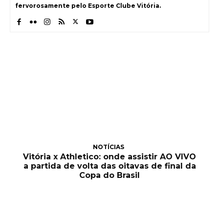
fervorosamente pelo Esporte Clube Vitória.
NOTÍCIAS
Vitória x Athletico: onde assistir AO VIVO
a partida de volta das oitavas de final da
Copa do Brasil