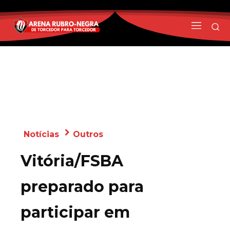
Notícias
Outros
Vitória/FSBA
preparado para
participar em