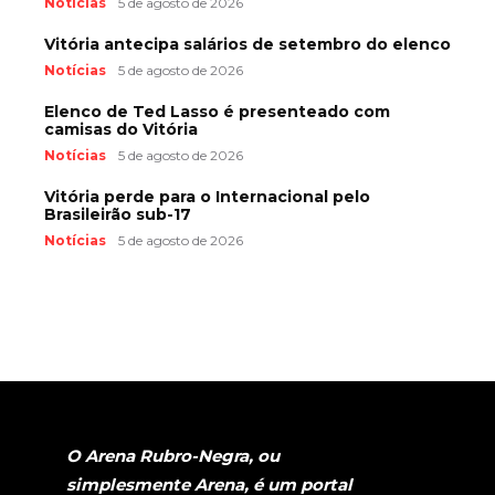
Notícias
5 de agosto de 2026
Vitória antecipa salários de setembro do elenco
Notícias
5 de agosto de 2026
Elenco de Ted Lasso é presenteado com
camisas do Vitória
Notícias
5 de agosto de 2026
Vitória perde para o Internacional pelo
Brasileirão sub-17
Notícias
5 de agosto de 2026
O Arena Rubro-Negra, ou
simplesmente Arena, é um portal