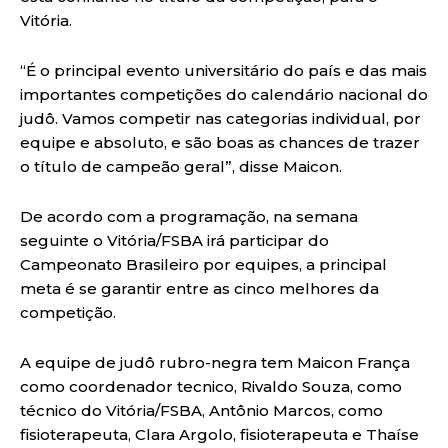
Vitória.
“É o principal evento universitário do país e das mais
importantes competições do calendário nacional do
judô. Vamos competir nas categorias individual, por
equipe e absoluto, e são boas as chances de trazer
o título de campeão geral”, disse Maicon.
De acordo com a programação, na semana
seguinte o Vitória/FSBA irá participar do
Campeonato Brasileiro por equipes, a principal
meta é se garantir entre as cinco melhores da
competição.
A equipe de judô rubro-negra tem Maicon França
como coordenador tecnico, Rivaldo Souza, como
técnico do Vitória/FSBA, Antônio Marcos, como
fisioterapeuta, Clara Argolo, fisioterapeuta e Thaíse