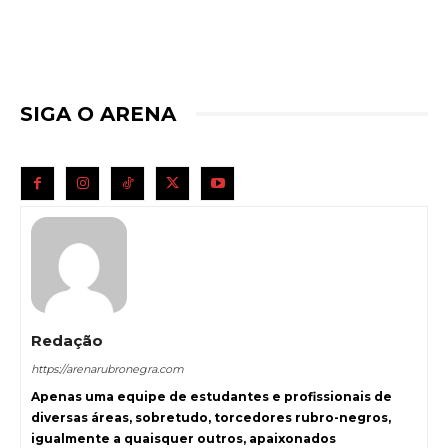
SIGA O ARENA
Redação
https://arenarubronegra.com
Apenas uma equipe de estudantes e profissionais de
diversas áreas, sobretudo, torcedores rubro-negros,
igualmente a quaisquer outros, apaixonados