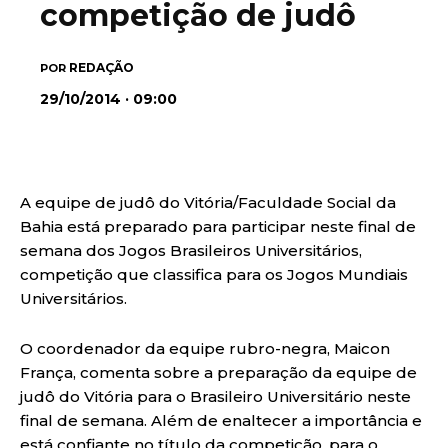
competição de judô
REDAÇÃO
POR
29/10/2014 · 09:00
A equipe de judô do Vitória/Faculdade Social da
Bahia está preparado para participar neste final de
semana dos Jogos Brasileiros Universitários,
competição que classifica para os Jogos Mundiais
Universitários.
O coordenador da equipe rubro-negra, Maicon
França, comenta sobre a preparação da equipe de
judô do Vitória para o Brasileiro Universitário neste
final de semana. Além de enaltecer a importância e
está confiante no título da competição, para o