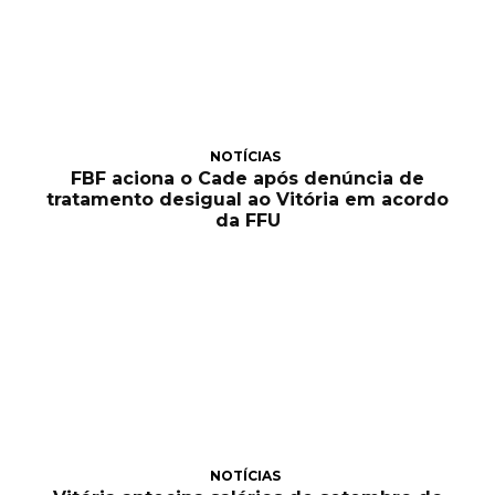
NOTÍCIAS
FBF aciona o Cade após denúncia de
tratamento desigual ao Vitória em acordo
da FFU
NOTÍCIAS