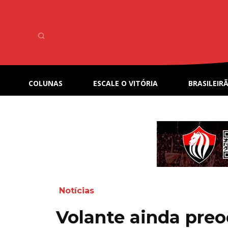
COLUNAS
ESCALE O VITÓRIA
BRASILEIRÃ
Notícias
Volante ainda preo