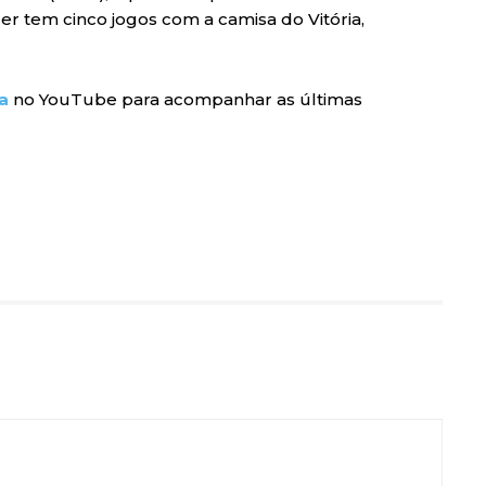
ler tem cinco jogos com a camisa do Vitória,
a
no YouTube para acompanhar as últimas