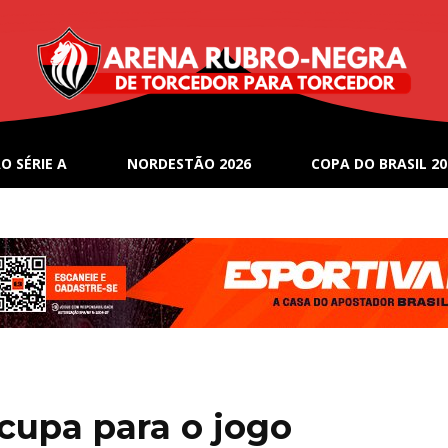
O SÉRIE A
NORDESTÃO 2026
COPA DO BRASIL 20
cupa para o jogo