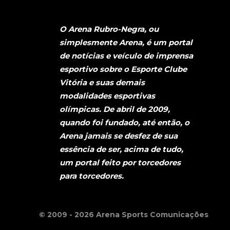
O Arena Rubro-Negra, ou
simplesmente Arena, é um portal
de notícias e veículo de imprensa
esportivo sobre o Esporte Clube
Vitória e suas demais
modalidades esportivas
olímpicas. De abril de 2009,
quando foi fundado, até então, o
Arena jamais se desfez de sua
essência de ser, acima de tudo,
um portal feito por torcedores
para torcedores.
© 2009 - 2026 Arena Sports Comunicações