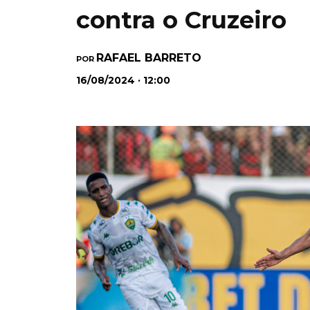
contra o Cruzeiro
RAFAEL BARRETO
POR
16/08/2024 · 12:00