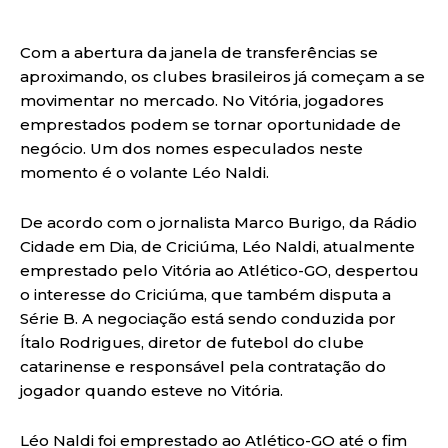
Com a abertura da janela de transferências se
aproximando, os clubes brasileiros já começam a se
movimentar no mercado. No Vitória, jogadores
emprestados podem se tornar oportunidade de
negócio. Um dos nomes especulados neste
momento é o volante Léo Naldi.
De acordo com o jornalista Marco Burigo, da Rádio
Cidade em Dia, de Criciúma, Léo Naldi, atualmente
emprestado pelo Vitória ao Atlético-GO, despertou
o interesse do Criciúma, que também disputa a
Série B. A negociação está sendo conduzida por
Ítalo Rodrigues, diretor de futebol do clube
catarinense e responsável pela contratação do
jogador quando esteve no Vitória.
Léo Naldi foi emprestado ao Atlético-GO até o fim