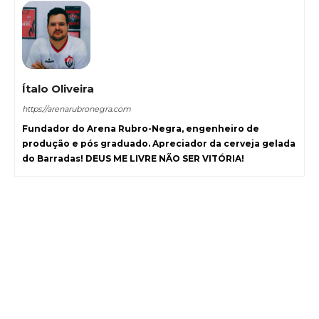
Ítalo Oliveira
https://arenarubronegra.com
Fundador do Arena Rubro-Negra, engenheiro de
produção e pós graduado. Apreciador da cerveja gelada
do Barradas! DEUS ME LIVRE NÃO SER VITÓRIA!