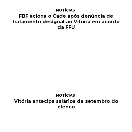
NOTÍCIAS
FBF aciona o Cade após denúncia de
tratamento desigual ao Vitória em acordo
da FFU
NOTÍCIAS
Vitória antecipa salários de setembro do
elenco