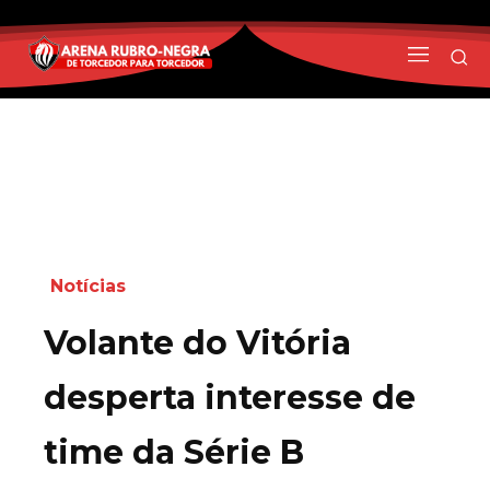
Notícias
Volante do Vitória
desperta interesse de
time da Série B