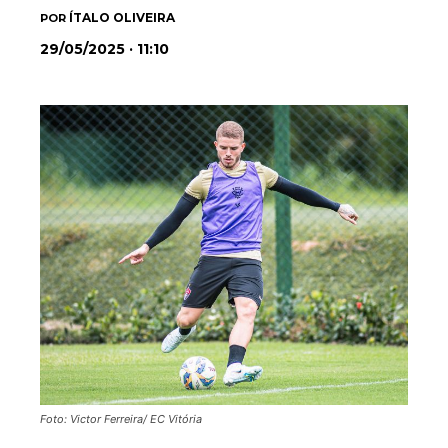
ÍTALO OLIVEIRA
POR
29/05/2025 · 11:10
Foto: Victor Ferreira/ EC Vitória