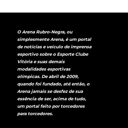
O Arena Rubro-Negra, ou
simplesmente Arena, é um portal
de notícias e veículo de imprensa
esportivo sobre o Esporte Clube
Vitória e suas demais
modalidades esportivas
olímpicas. De abril de 2009,
quando foi fundado, até então, o
Arena jamais se desfez de sua
essência de ser, acima de tudo,
um portal feito por torcedores
para torcedores.