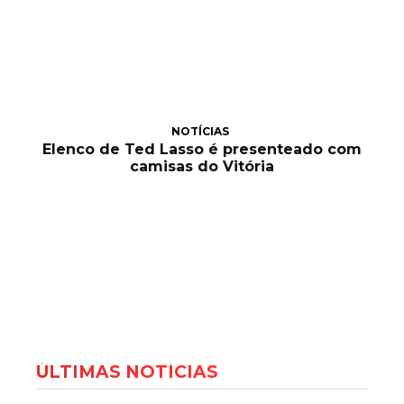
NOTÍCIAS
Elenco de Ted Lasso é presenteado com
camisas do Vitória
ÚLTIMAS NOTÍCIAS