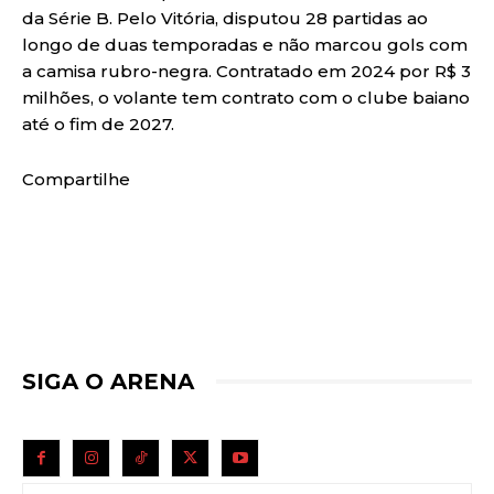
da Série B. Pelo Vitória, disputou 28 partidas ao
longo de duas temporadas e não marcou gols com
a camisa rubro-negra. Contratado em 2024 por R$ 3
milhões, o volante tem contrato com o clube baiano
até o fim de 2027.
Compartilhe
SIGA O ARENA