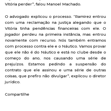
Vitória perder”, falou Manoel Machado.
O advogado explicou o processo. “Ramirez entrou
com uma reclamação na justiça alegando que o
Vitória tinha pendências financeiras com ele. O
jogador perdeu na primeira instância, mas entrou
novamente com recurso. Nós também entramos
com processo contra ele e o Náutico. Vamos provar
que ele não é do Náutico e está no clube desde o
começo do ano, nos causando uma série de
prejuízos. Estamos pedindo a suspensão do
contrato que ele assinou e uma série de outras
coisas, que prefiro não divulgar”, explicou o diretor
jurídico.
Compartilhe