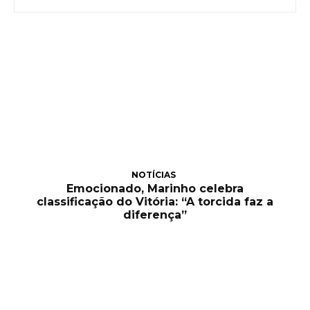
NOTÍCIAS
Emocionado, Marinho celebra
classificação do Vitória: “A torcida faz a
diferença”