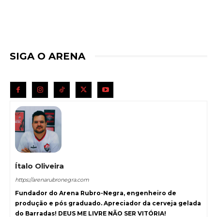
SIGA O ARENA
Ítalo Oliveira
https://arenarubronegra.com
Fundador do Arena Rubro-Negra, engenheiro de
produção e pós graduado. Apreciador da cerveja gelada
do Barradas! DEUS ME LIVRE NÃO SER VITÓRIA!