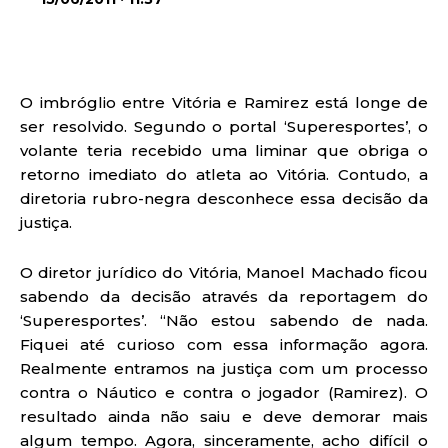
O imbróglio entre Vitória e Ramirez está longe de
ser resolvido. Segundo o portal ‘Superesportes’, o
volante teria recebido uma liminar que obriga o
retorno imediato do atleta ao Vitória. Contudo, a
diretoria rubro-negra desconhece essa decisão da
justiça.
O diretor jurídico do Vitória, Manoel Machado ficou
sabendo da decisão através da reportagem do
‘Superesportes’. “Não estou sabendo de nada.
Fiquei até curioso com essa informação agora.
Realmente entramos na justiça com um processo
contra o Náutico e contra o jogador (Ramirez). O
resultado ainda não saiu e deve demorar mais
algum tempo. Agora, sinceramente, acho difícil o