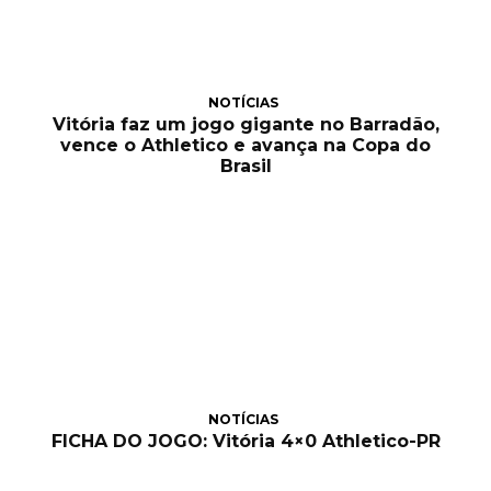
NOTÍCIAS
Vitória faz um jogo gigante no Barradão,
vence o Athletico e avança na Copa do
Brasil
NOTÍCIAS
FICHA DO JOGO: Vitória 4×0 Athletico-PR