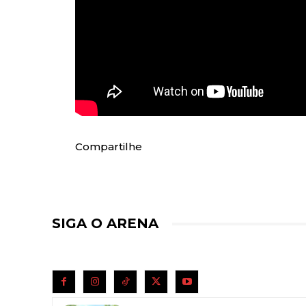
Compartilhe
SIGA O ARENA