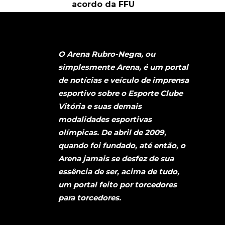
acordo da FFU
O Arena Rubro-Negra, ou
simplesmente Arena, é um portal
de notícias e veículo de imprensa
esportivo sobre o Esporte Clube
Vitória e suas demais
modalidades esportivas
olímpicas. De abril de 2009,
quando foi fundado, até então, o
Arena jamais se desfez de sua
essência de ser, acima de tudo,
um portal feito por torcedores
para torcedores.