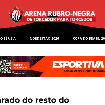
O SÉRIE A
NORDESTÃO 2026
COPA DO BRASIL 20
arado do resto do