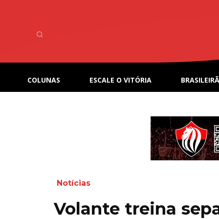
COLUNAS
ESCALE O VITÓRIA
BRASILEIRÃ
Notícias
Volante treina sep