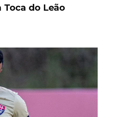
a Toca do Leão