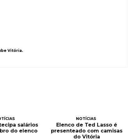
be Vitória.
TÍCIAS
NOTÍCIAS
tecipa salários
Elenco de Ted Lasso é
bro do elenco
presenteado com camisas
do Vitória