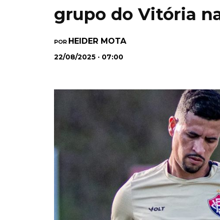
grupo do Vitória n
HEIDER MOTA
POR
22/08/2025 · 07:00