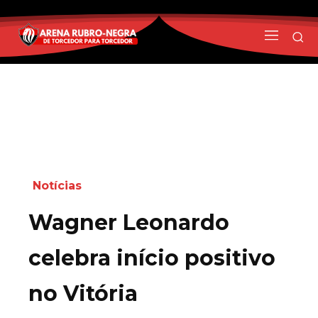
Notícias
Wagner Leonardo
celebra início positivo
no Vitória