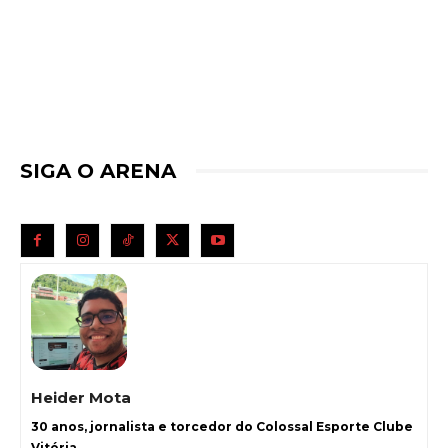
SIGA O ARENA
Heider Mota
30 anos, jornalista e torcedor do Colossal Esporte Clube
Vitória.