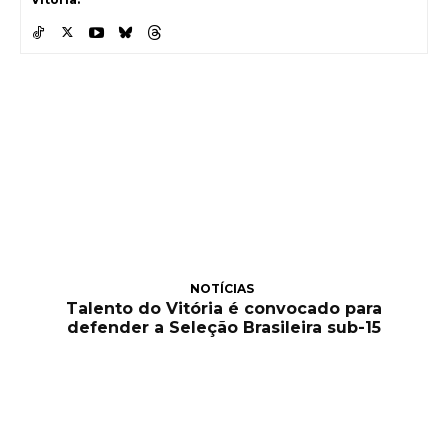
NOTÍCIAS
Talento do Vitória é convocado para
defender a Seleção Brasileira sub-15