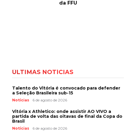
da FFU
ÚLTIMAS NOTÍCIAS
Talento do Vitória é convocado para defender
a Seleção Brasileira sub-15
Notícias
6 de agosto de 2026
Vitória x Athletico: onde assistir AO VIVO a
partida de volta das oitavas de final da Copa do
Brasil
Notícias
6 de agosto de 2026