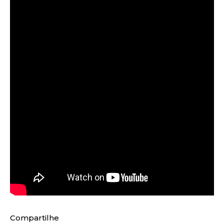
Compartilhe