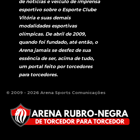
de notícias e veículo de imprensa
esportivo sobre o Esporte Clube
Vitória e suas demais
modalidades esportivas
olímpicas. De abril de 2009,
quando foi fundado, até então, o
Arena jamais se desfez de sua
essência de ser, acima de tudo,
um portal feito por torcedores
para torcedores.
© 2009 - 2026 Arena Sports Comunicações