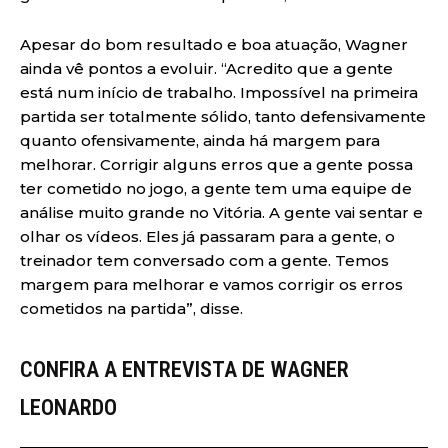
Apesar do bom resultado e boa atuação, Wagner
ainda vê pontos a evoluir. “Acredito que a gente
está num início de trabalho. Impossível na primeira
partida ser totalmente sólido, tanto defensivamente
quanto ofensivamente, ainda há margem para
melhorar. Corrigir alguns erros que a gente possa
ter cometido no jogo, a gente tem uma equipe de
análise muito grande no Vitória. A gente vai sentar e
olhar os vídeos. Eles já passaram para a gente, o
treinador tem conversado com a gente. Temos
margem para melhorar e vamos corrigir os erros
cometidos na partida”, disse.
CONFIRA A ENTREVISTA DE WAGNER
LEONARDO