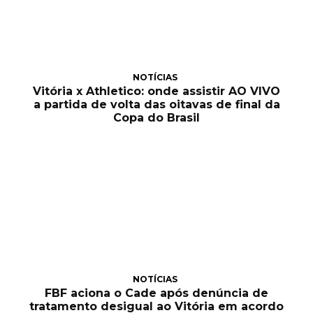
NOTÍCIAS
Vitória x Athletico: onde assistir AO VIVO
a partida de volta das oitavas de final da
Copa do Brasil
NOTÍCIAS
FBF aciona o Cade após denúncia de
tratamento desigual ao Vitória em acordo