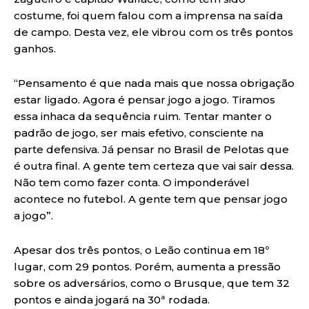
costume, foi quem falou com a imprensa na saída
de campo. Desta vez, ele vibrou com os três pontos
ganhos.
“Pensamento é que nada mais que nossa obrigação
estar ligado. Agora é pensar jogo a jogo. Tiramos
essa inhaca da sequência ruim. Tentar manter o
padrão de jogo, ser mais efetivo, consciente na
parte defensiva. Já pensar no Brasil de Pelotas que
é outra final. A gente tem certeza que vai sair dessa.
Não tem como fazer conta. O imponderável
acontece no futebol. A gente tem que pensar jogo
a jogo”.
Apesar dos três pontos, o Leão continua em 18º
lugar, com 29 pontos. Porém, aumenta a pressão
sobre os adversários, como o Brusque, que tem 32
pontos e ainda jogará na 30ª rodada.