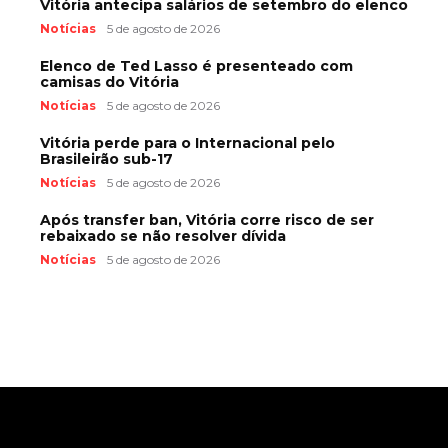
Vitória antecipa salários de setembro do elenco
Notícias
5 de agosto de 2026
Elenco de Ted Lasso é presenteado com
camisas do Vitória
Notícias
5 de agosto de 2026
Vitória perde para o Internacional pelo
Brasileirão sub-17
Notícias
5 de agosto de 2026
Após transfer ban, Vitória corre risco de ser
rebaixado se não resolver dívida
Notícias
5 de agosto de 2026