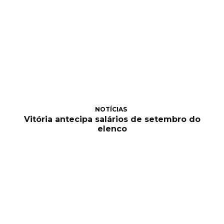
NOTÍCIAS
Vitória antecipa salários de setembro do
elenco