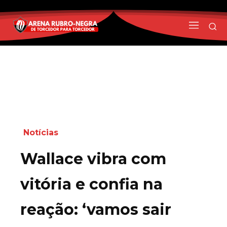
Notícias
Wallace vibra com
vitória e confia na
reação: ‘vamos sair