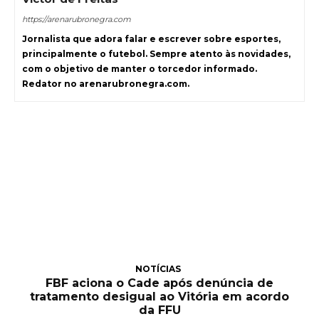
https://arenarubronegra.com
Jornalista que adora falar e escrever sobre esportes,
principalmente o futebol. Sempre atento às novidades,
com o objetivo de manter o torcedor informado.
Redator no arenarubronegra.com.
NOTÍCIAS
FBF aciona o Cade após denúncia de
tratamento desigual ao Vitória em acordo
da FFU