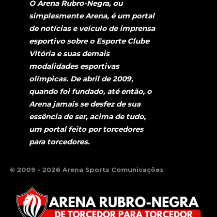
O Arena Rubro-Negra, ou
simplesmente Arena, é um portal
de notícias e veículo de imprensa
esportivo sobre o Esporte Clube
Vitória e suas demais
modalidades esportivas
olímpicas. De abril de 2009,
quando foi fundado, até então, o
Arena jamais se desfez de sua
essência de ser, acima de tudo,
um portal feito por torcedores
para torcedores.
© 2009 - 2026 Arena Sports Comunicações