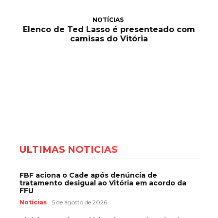
NOTÍCIAS
Elenco de Ted Lasso é presenteado com
camisas do Vitória
ÚLTIMAS NOTÍCIAS
FBF aciona o Cade após denúncia de
tratamento desigual ao Vitória em acordo da
FFU
Notícias
5 de agosto de 2026