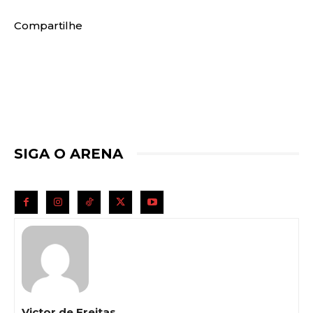
Compartilhe
SIGA O ARENA
Victor de Freitas