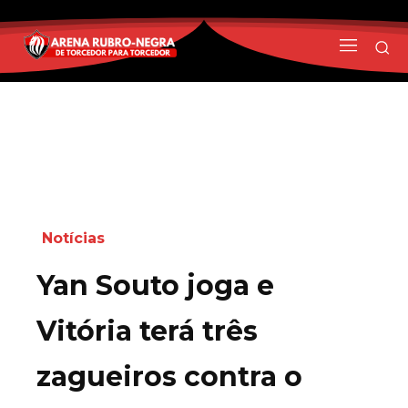
Notícias
Yan Souto joga e
Vitória terá três
zagueiros contra o