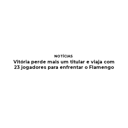
NOTÍCIAS
Vitória perde mais um titular e viaja com
23 jogadores para enfrentar o Flamengo