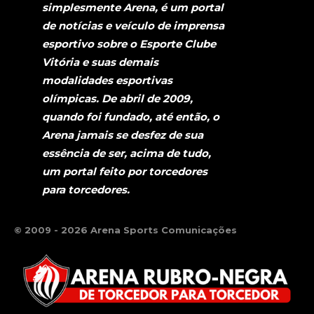
simplesmente Arena, é um portal
de notícias e veículo de imprensa
esportivo sobre o Esporte Clube
Vitória e suas demais
modalidades esportivas
olímpicas. De abril de 2009,
quando foi fundado, até então, o
Arena jamais se desfez de sua
essência de ser, acima de tudo,
um portal feito por torcedores
para torcedores.
© 2009 - 2026 Arena Sports Comunicações