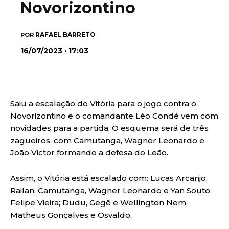
Novorizontino
RAFAEL BARRETO
POR
16/07/2023 · 17:03
Saiu a escalação do Vitória para o jogo contra o
Novorizontino e o comandante Léo Condé vem com
novidades para a partida. O esquema será de três
zagueiros, com Camutanga, Wagner Leonardo e
João Victor formando a defesa do Leão.
Assim, o Vitória está escalado com: Lucas Arcanjo,
Railan, Camutanga, Wagner Leonardo e Yan Souto,
Felipe Vieira; Dudu, Gegê e Wellington Nem,
Matheus Gonçalves e Osvaldo.