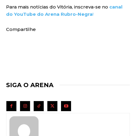
Para mais notícias do Vitória, inscreva-se no
canal
do YouTube do Arena Rubro-Negra
!
Compartilhe
SIGA O ARENA