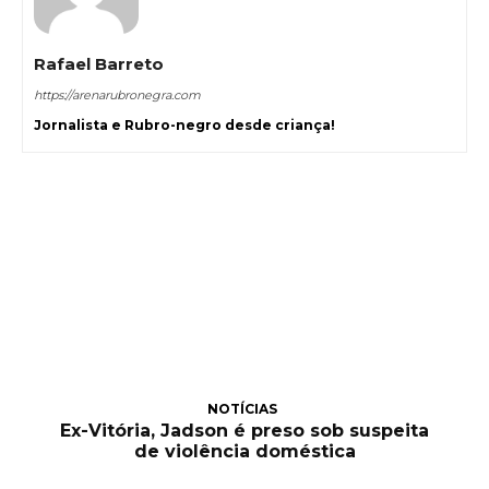
Rafael Barreto
https://arenarubronegra.com
Jornalista e Rubro-negro desde criança!
NOTÍCIAS
Ex-Vitória, Jadson é preso sob suspeita
de violência doméstica