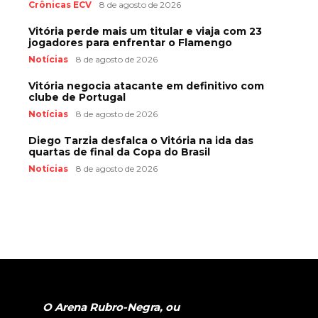
Crônicas ECV
8 de agosto de 2026
Vitória perde mais um titular e viaja com 23
jogadores para enfrentar o Flamengo
Notícias
8 de agosto de 2026
Vitória negocia atacante em definitivo com
clube de Portugal
Notícias
8 de agosto de 2026
Diego Tarzia desfalca o Vitória na ida das
quartas de final da Copa do Brasil
Notícias
8 de agosto de 2026
O Arena Rubro-Negra, ou