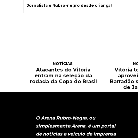
Jornalista e Rubro-negro desde criança!
NOTÍCIAS
NO
Atacantes do Vitória
Vitória 
entram na seleção da
aprove
rodada da Copa do Brasil
Barradão 
de Ja
O Arena Rubro-Negra, ou
simplesmente Arena, é um portal
de notícias e veículo de imprensa