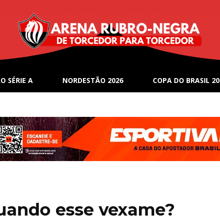
O SÉRIE A
NORDESTÃO 2026
COPA DO BRASIL 20
 quando esse vexame?