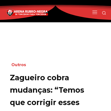
Outros
Zagueiro cobra
mudanças: “Temos
que corrigir esses