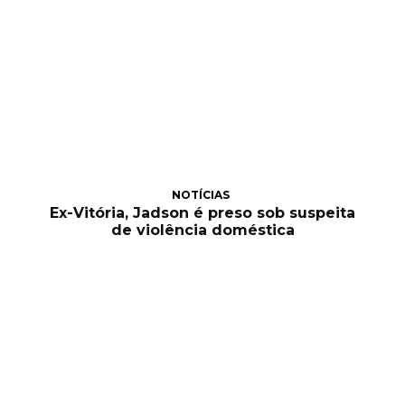
NOTÍCIAS
Ex-Vitória, Jadson é preso sob suspeita
de violência doméstica