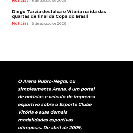
Notícias
8 de agosto de 2026
Diego Tarzia desfalca o Vitória na ida das
quartas de final da Copa do Brasil
Notícias
8 de agosto de 2026
O Arena Rubro-Negra, ou
simplesmente Arena, é um portal
de notícias e veículo de imprensa
esportivo sobre o Esporte Clube
Vitória e suas demais
modalidades esportivas
olímpicas. De abril de 2009,