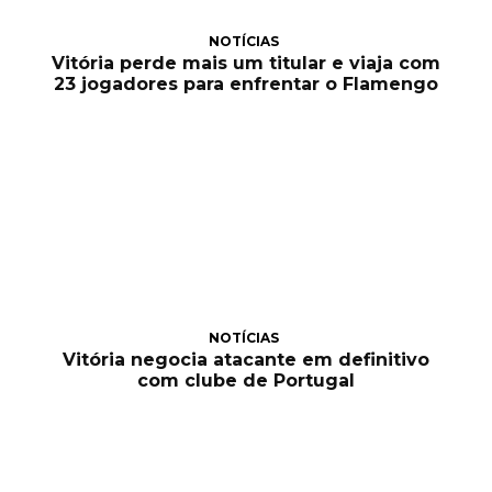
NOTÍCIAS
Vitória perde mais um titular e viaja com
23 jogadores para enfrentar o Flamengo
NOTÍCIAS
Vitória negocia atacante em definitivo
com clube de Portugal