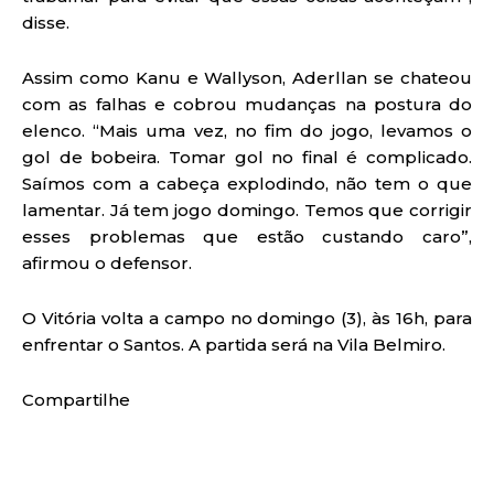
disse.
Assim como Kanu e Wallyson, Aderllan se chateou
com as falhas e cobrou mudanças na postura do
elenco. “Mais uma vez, no fim do jogo, levamos o
gol de bobeira. Tomar gol no final é complicado.
Saímos com a cabeça explodindo, não tem o que
lamentar. Já tem jogo domingo. Temos que corrigir
esses problemas que estão custando caro”,
afirmou o defensor.
O Vitória volta a campo no domingo (3), às 16h, para
enfrentar o Santos. A partida será na Vila Belmiro.
Compartilhe