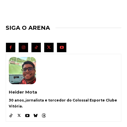
SIGA O ARENA
Heider Mota
30 anos, jornalista e torcedor do Colossal Esporte Clube
Vitória.