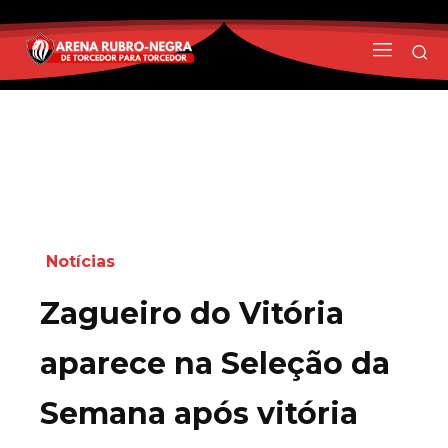
Notícias
Zagueiro do Vitória
aparece na Seleção da
Semana após vitória