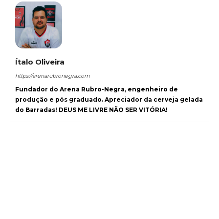
Ítalo Oliveira
https://arenarubronegra.com
Fundador do Arena Rubro-Negra, engenheiro de
produção e pós graduado. Apreciador da cerveja gelada
do Barradas! DEUS ME LIVRE NÃO SER VITÓRIA!