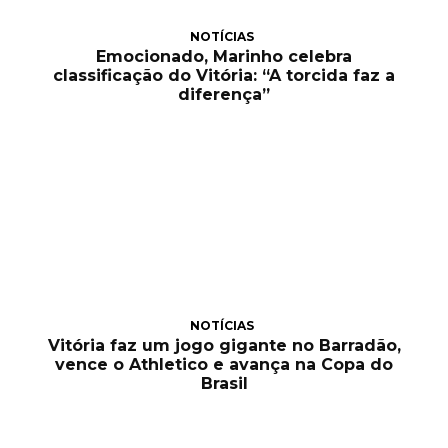
NOTÍCIAS
Emocionado, Marinho celebra
classificação do Vitória: “A torcida faz a
diferença”
NOTÍCIAS
Vitória faz um jogo gigante no Barradão,
vence o Athletico e avança na Copa do
Brasil