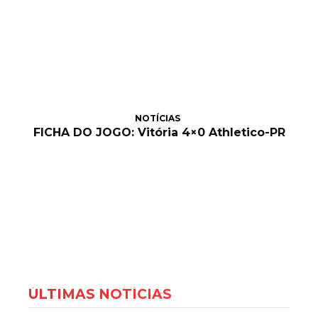
NOTÍCIAS
FICHA DO JOGO: Vitória 4×0 Athletico-PR
ÚLTIMAS NOTÍCIAS