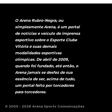
O Arena Rubro-Negra, ou
simplesmente Arena, é um portal
de notícias e veículo de imprensa
esportivo sobre o Esporte Clube
Vitória e suas demais
modalidades esportivas
olímpicas. De abril de 2009,
quando foi fundado, até então, o
Arena jamais se desfez de sua
essência de ser, acima de tudo,
um portal feito por torcedores
para torcedores.
© 2009 - 2026 Arena Sports Comunicações