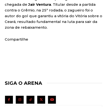
chegada de
Jair Ventura
. Titular desde a partida
contra o Grêmio, na 25ª rodada, o zagueiro foi o
autor do gol que garantiu a vitória do Vitória sobre o
Ceará, resultado fundamental na luta para sair da
zona de rebaixamento.
Compartilhe
SIGA O ARENA