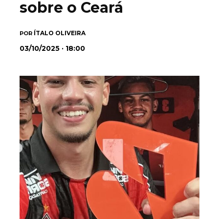
sobre o Ceará
ÍTALO OLIVEIRA
POR
03/10/2025 · 18:00