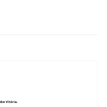
be Vitória.