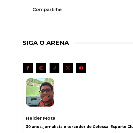
Compartilhe
SIGA O ARENA
Heider Mota
30 anos, jornalista e torcedor do Colossal Esporte Clu