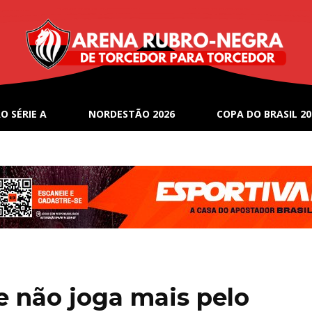
O SÉRIE A
NORDESTÃO 2026
COPA DO BRASIL 20
e não joga mais pelo