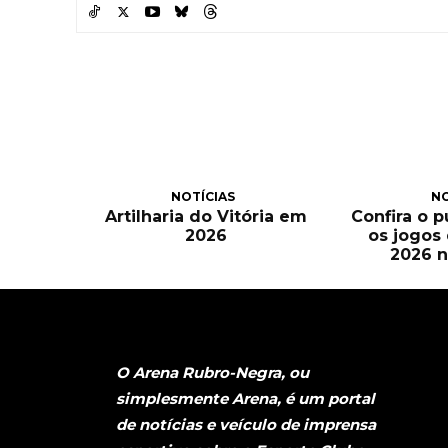
NOTÍCIAS
NO
Artilharia do Vitória em
Confira o 
2026
os jogos
2026 n
O Arena Rubro-Negra, ou
simplesmente Arena, é um portal
de notícias e veículo de imprensa