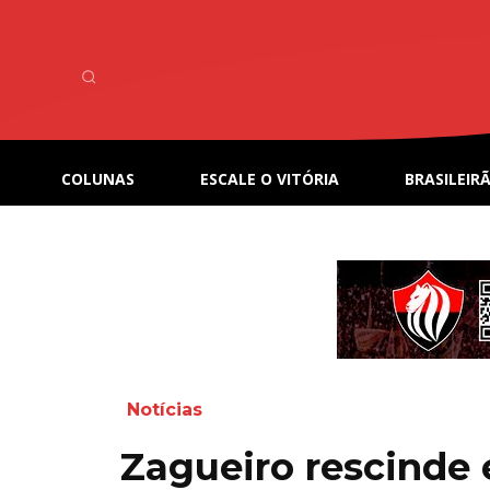
COLUNAS
ESCALE O VITÓRIA
BRASILEIRÃ
Notícias
Zagueiro rescinde 