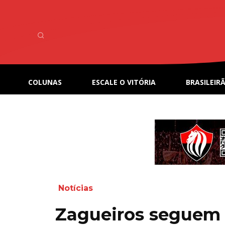
COLUNAS
ESCALE O VITÓRIA
BRASILEIRÃ
Notícias
Zagueiros seguem f