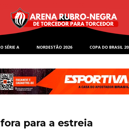
O SÉRIE A
NORDESTÃO 2026
COPA DO BRASIL 20
ora para a estreia