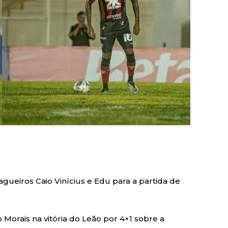
agueiros Caio Vinícius e Edu para a partida de
Morais na vitória do Leão por 4×1 sobre a