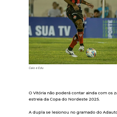
Caio e Edu
O Vitória não poderá contar ainda com os z
estreia da Copa do Nordeste 2025.
A dupla se lesionou no gramado do Adauto 