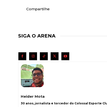
Compartilhe
SIGA O ARENA
Heider Mota
30 anos, jornalista e torcedor do Colossal Esporte Clu