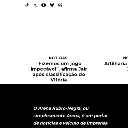
NOTÍCIAS
NO
“Fizemos um jogo
Artilhari
impecável”, afirma Jair
após classificação do
Vitória
O Arena Rubro-Negra, ou
simplesmente Arena, é um portal
de notícias e veículo de imprensa