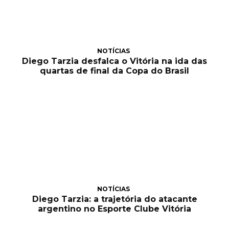
NOTÍCIAS
Diego Tarzia desfalca o Vitória na ida das
quartas de final da Copa do Brasil
NOTÍCIAS
Diego Tarzia: a trajetória do atacante
argentino no Esporte Clube Vitória