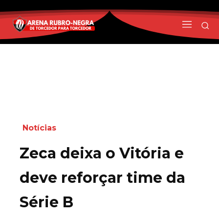
Notícias
Zeca deixa o Vitória e
deve reforçar time da
Série B