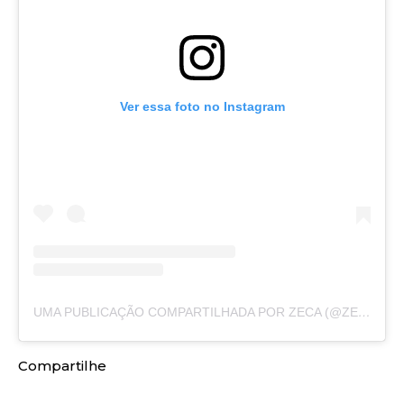
Ver essa foto no Instagram
UMA PUBLICAÇÃO COMPARTILHADA POR ZECA (@ZECA37)
Compartilhe