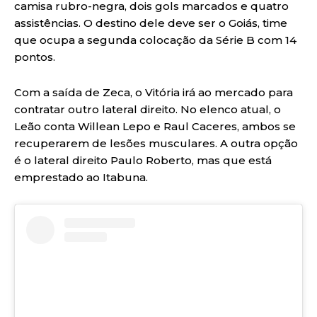
camisa rubro-negra, dois gols marcados e quatro
assistências. O destino dele deve ser o Goiás, time
que ocupa a segunda colocação da Série B com 14
pontos.
Com a saída de Zeca, o Vitória irá ao mercado para
contratar outro lateral direito. No elenco atual, o
Leão conta Willean Lepo e Raul Caceres, ambos se
recuperarem de lesões musculares. A outra opção
é o lateral direito Paulo Roberto, mas que está
emprestado ao Itabuna.