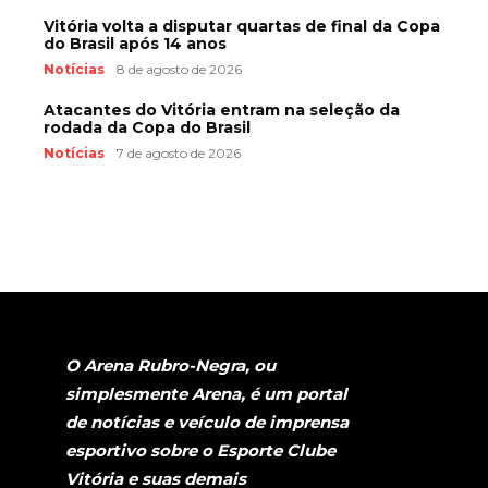
Vitória volta a disputar quartas de final da Copa
do Brasil após 14 anos
Notícias
8 de agosto de 2026
Atacantes do Vitória entram na seleção da
rodada da Copa do Brasil
Notícias
7 de agosto de 2026
O Arena Rubro-Negra, ou
simplesmente Arena, é um portal
de notícias e veículo de imprensa
esportivo sobre o Esporte Clube
Vitória e suas demais