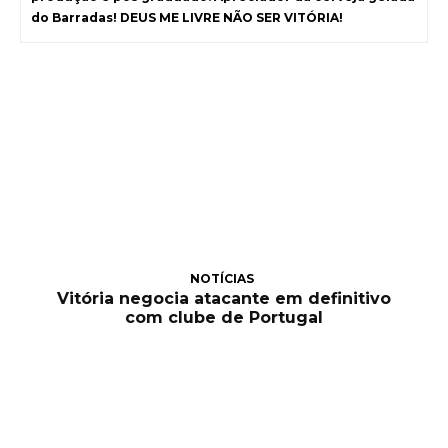
do Barradas! DEUS ME LIVRE NÃO SER VITÓRIA!
NOTÍCIAS
Vitória negocia atacante em definitivo
com clube de Portugal