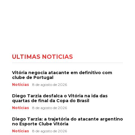
ÚLTIMAS NOTÍCIAS
Vitória negocia atacante em definitivo com
clube de Portugal
Notícias
8 de agosto de 2026
Diego Tarzia desfalca o Vitória na ida das
quartas de final da Copa do Brasil
Notícias
8 de agosto de 2026
Diego Tarzia: a trajetória do atacante argentino
no Esporte Clube Vitória
Notícias
8 de agosto de 2026