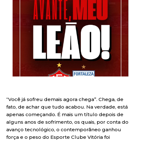
“Você já sofreu demais agora chega”. Chega, de
fato, de achar que tudo acabou. Na verdade, está
apenas começando. É mais um título depois de
alguns anos de sofrimento, os quais, por conta do
avanço tecnológico, o contemporâneo ganhou
força e o peso do Esporte Clube Vitória foi