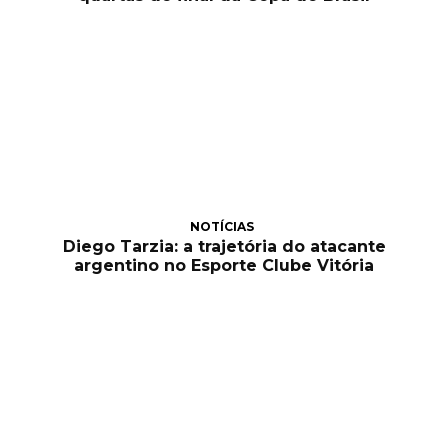
NOTÍCIAS
Diego Tarzia: a trajetória do atacante
argentino no Esporte Clube Vitória