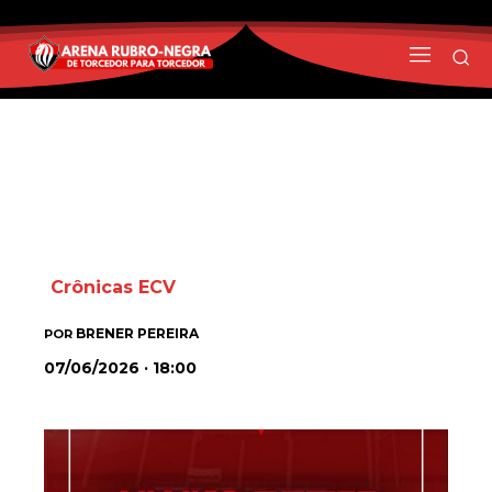
Crônicas ECV
BRENER PEREIRA
POR
07/06/2026 · 18:00