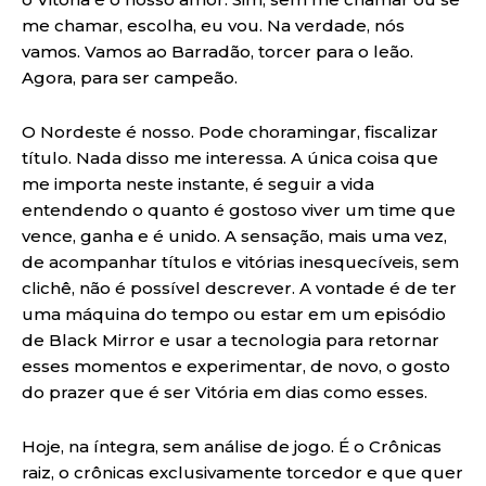
me chamar, escolha, eu vou. Na verdade, nós
vamos. Vamos ao Barradão, torcer para o leão.
Agora, para ser campeão.
O Nordeste é nosso. Pode choramingar, fiscalizar
título. Nada disso me interessa. A única coisa que
me importa neste instante, é seguir a vida
entendendo o quanto é gostoso viver um time que
vence, ganha e é unido. A sensação, mais uma vez,
de acompanhar títulos e vitórias inesquecíveis, sem
clichê, não é possível descrever. A vontade é de ter
uma máquina do tempo ou estar em um episódio
de Black Mirror e usar a tecnologia para retornar
esses momentos e experimentar, de novo, o gosto
do prazer que é ser Vitória em dias como esses.
Hoje, na íntegra, sem análise de jogo. É o Crônicas
raiz, o crônicas exclusivamente torcedor e que quer