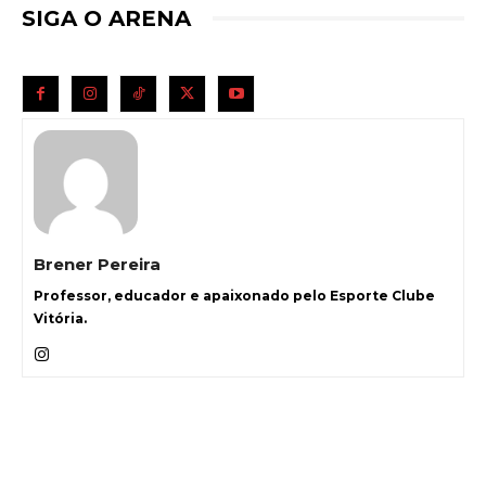
SIGA O ARENA
Brener Pereira
Professor, educador e apaixonado pelo Esporte Clube
Vitória.