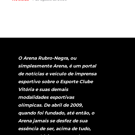
O Arena Rubro-Negra, ou
simplesmente Arena, é um portal
de notícias e veículo de imprensa
esportivo sobre o Esporte Clube
Vitória e suas demais
modalidades esportivas
olímpicas. De abril de 2009,
quando foi fundado, até então, o
Arena jamais se desfez de sua
essência de ser, acima de tudo,