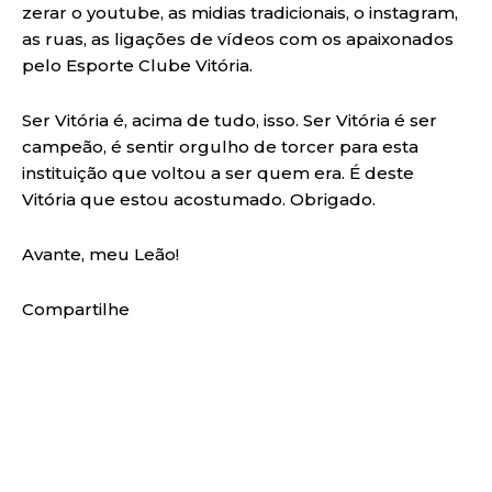
zerar o youtube, as midias tradicionais, o instagram,
as ruas, as ligações de vídeos com os apaixonados
pelo Esporte Clube Vitória.
Ser Vitória é, acima de tudo, isso. Ser Vitória é ser
campeão, é sentir orgulho de torcer para esta
instituição que voltou a ser quem era. É deste
Vitória que estou acostumado. Obrigado.
Avante, meu Leão!
Compartilhe