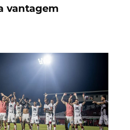
 a vantagem