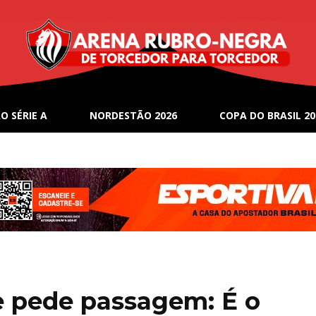
O SÉRIE A
NORDESTÃO 2026
COPA DO BRASIL 20
e pede passagem: É o