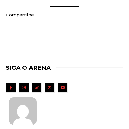
Compartilhe
SIGA O ARENA