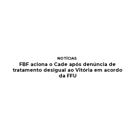
NOTÍCIAS
FBF aciona o Cade após denúncia de
tratamento desigual ao Vitória em acordo
da FFU