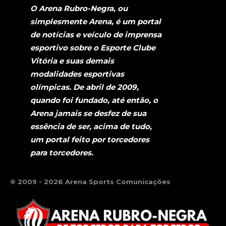
O Arena Rubro-Negra, ou
simplesmente Arena, é um portal
de notícias e veículo de imprensa
esportivo sobre o Esporte Clube
Vitória e suas demais
modalidades esportivas
olímpicas. De abril de 2009,
quando foi fundado, até então, o
Arena jamais se desfez de sua
essência de ser, acima de tudo,
um portal feito por torcedores
para torcedores.
© 2009 - 2026 Arena Sports Comunicações