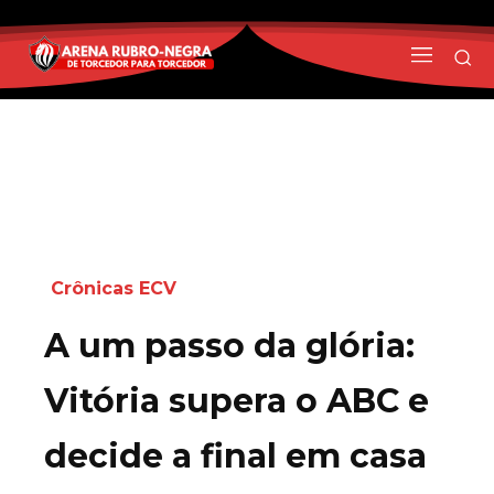
Crônicas ECV
A um passo da glória:
Vitória supera o ABC e
decide a final em casa