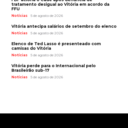
tratamento desigual ao Vitória em acordo da
FFU
Notícias
5 de agosto de 2026
Vitória antecipa salários de setembro do elenco
Notícias
5 de agosto de 2026
Elenco de Ted Lasso é presenteado com
camisas do Vitória
Notícias
5 de agosto de 2026
Vitória perde para o Internacional pelo
Brasileirão sub-17
Notícias
5 de agosto de 2026