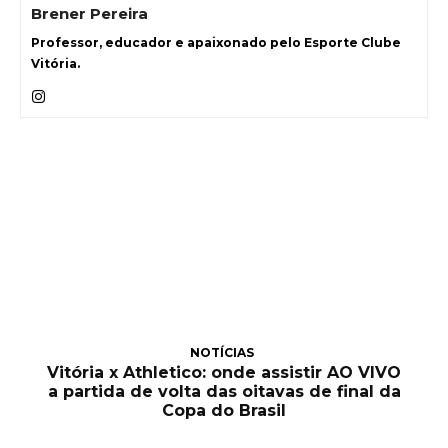
Brener Pereira
Professor, educador e apaixonado pelo Esporte Clube
Vitória.
NOTÍCIAS
Vitória x Athletico: onde assistir AO VIVO
a partida de volta das oitavas de final da
Copa do Brasil