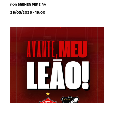
BRENER PEREIRA
POR
28/05/2026 · 19:00