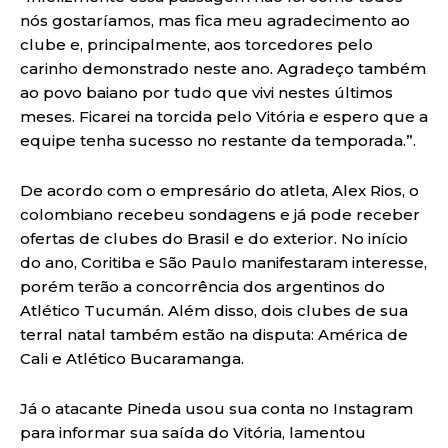
nós gostaríamos, mas fica meu agradecimento ao
clube e, principalmente, aos torcedores pelo
carinho demonstrado neste ano. Agradeço também
ao povo baiano por tudo que vivi nestes últimos
meses. Ficarei na torcida pelo Vitória e espero que a
equipe tenha sucesso no restante da temporada.”.
De acordo com o empresário do atleta, Alex Rios, o
colombiano recebeu sondagens e já pode receber
ofertas de clubes do Brasil e do exterior. No início
do ano, Coritiba e São Paulo manifestaram interesse,
porém terão a concorrência dos argentinos do
Atlético Tucumán. Além disso, dois clubes de sua
terral natal também estão na disputa: América de
Cali e Atlético Bucaramanga.
Já o atacante Pineda usou sua conta no Instagram
para informar sua saída do Vitória, lamentou