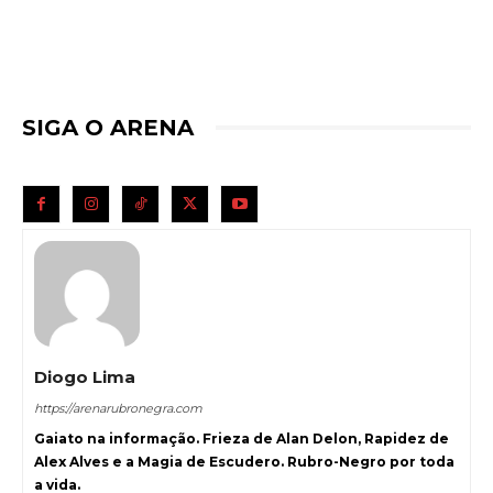
SIGA O ARENA
Diogo Lima
https://arenarubronegra.com
Gaiato na informação. Frieza de Alan Delon, Rapidez de
Alex Alves e a Magia de Escudero. Rubro-Negro por toda
a vida.