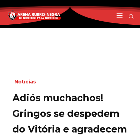
Notícias
Adiós muchachos!
Gringos se despedem
do Vitória e agradecem