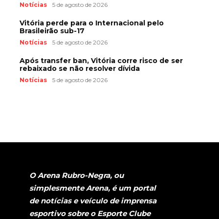
Notícias
5 de agosto de 2026
Vitória perde para o Internacional pelo
Brasileirão sub-17
Notícias
5 de agosto de 2026
Após transfer ban, Vitória corre risco de ser
rebaixado se não resolver dívida
Notícias
5 de agosto de 2026
O Arena Rubro-Negra, ou
simplesmente Arena, é um portal
de notícias e veículo de imprensa
esportivo sobre o Esporte Clube