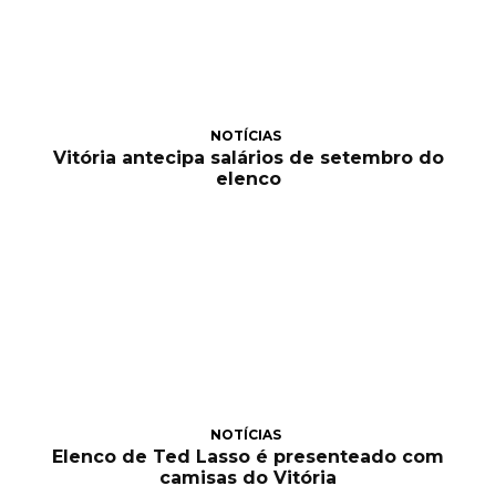
NOTÍCIAS
Vitória antecipa salários de setembro do
elenco
NOTÍCIAS
Elenco de Ted Lasso é presenteado com
camisas do Vitória