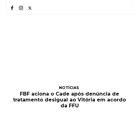
NOTÍCIAS
FBF aciona o Cade após denúncia de
tratamento desigual ao Vitória em acordo
da FFU