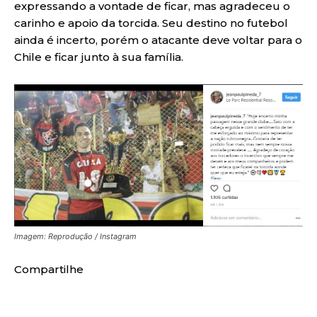
expressando a vontade de ficar, mas agradeceu o
carinho e apoio da torcida. Seu destino no futebol
ainda é incerto, porém o atacante deve voltar para o
Chile e ficar junto à sua família.
Imagem: Reprodução / Instagram
Compartilhe