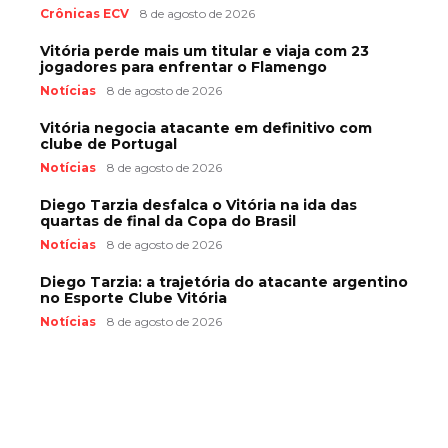
Crônicas ECV
8 de agosto de 2026
Vitória perde mais um titular e viaja com 23
jogadores para enfrentar o Flamengo
Notícias
8 de agosto de 2026
Vitória negocia atacante em definitivo com
clube de Portugal
Notícias
8 de agosto de 2026
Diego Tarzia desfalca o Vitória na ida das
quartas de final da Copa do Brasil
Notícias
8 de agosto de 2026
Diego Tarzia: a trajetória do atacante argentino
no Esporte Clube Vitória
Notícias
8 de agosto de 2026