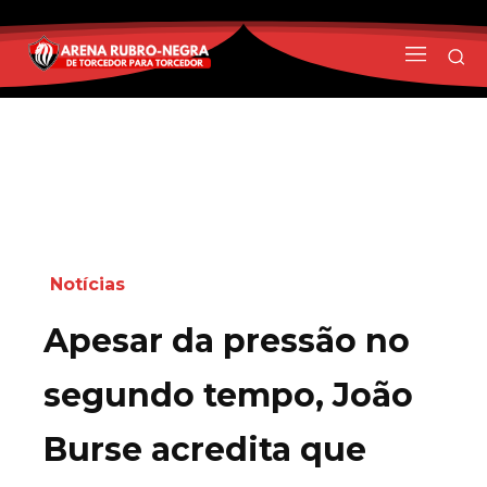
Notícias
Apesar da pressão no
segundo tempo, João
Burse acredita que