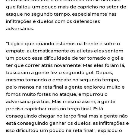
que faltou um pouco mais de capricho no setor de
ataque no segundo tempo, especialmente nas
infiltrações e duelos com os defensores
adversários.
“Lógico que quando estamos na frente e sofre o
empate, automaticamente os atletas eles sentem
um pouco essa dificuldade de ter tomado o gol e
ter que correr atrás novamente. Mas eles foram lá,
buscaram a gente fez o segundo gol. Depois,
mesmo tomando o empate no segundo tempo,
pelo menos na reta final a gente explorou muito e
fomos muito fortes no ataque, empurrou o
adversário pra trás. Mas mesmo assim, a gente
precisa caprichar mais no terço final. Está
conseguindo chegar no terço final mas a gente não
está conseguindo ganhar os duelos, as infiltrações e
isso dificultou um pouco na reta final”, explicou o