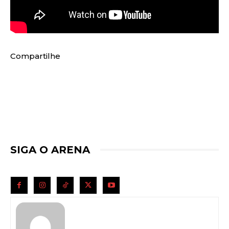
Compartilhe
SIGA O ARENA