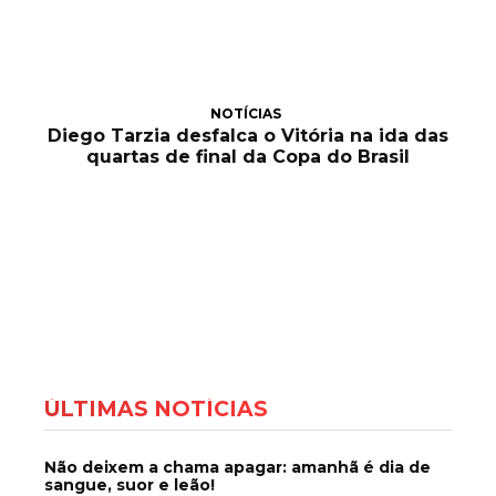
NOTÍCIAS
Diego Tarzia desfalca o Vitória na ida das
quartas de final da Copa do Brasil
ÚLTIMAS NOTÍCIAS
Não deixem a chama apagar: amanhã é dia de
sangue, suor e leão!