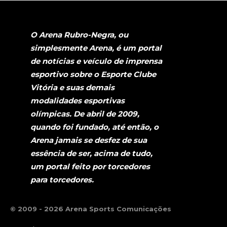
O Arena Rubro-Negra, ou
simplesmente Arena, é um portal
de notícias e veículo de imprensa
esportivo sobre o Esporte Clube
Vitória e suas demais
modalidades esportivas
olímpicas. De abril de 2009,
quando foi fundado, até então, o
Arena jamais se desfez de sua
essência de ser, acima de tudo,
um portal feito por torcedores
para torcedores.
© 2009 - 2026 Arena Sports Comunicações