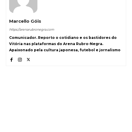
Marcello Góis
https://arenarubronegra.com
Comunicador. Reporto o cotidiano e os bastidores do
Vitória nas plataformas do Arena Rubro-Negra.
Apaixonado pela cultura japonesa, futebol e jornalismo