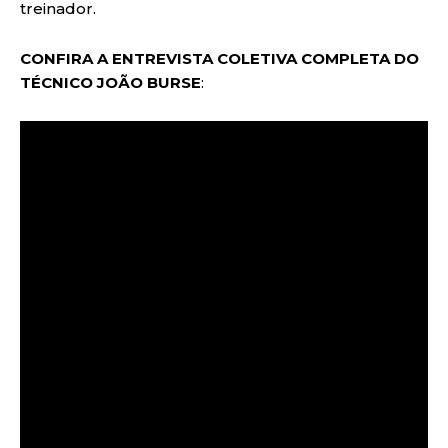
treinador.
CONFIRA A ENTREVISTA COLETIVA COMPLETA DO
TÉCNICO JOÃO BURSE
: