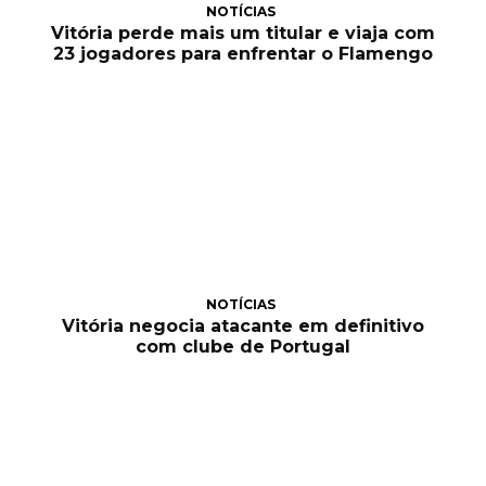
NOTÍCIAS
Vitória perde mais um titular e viaja com
23 jogadores para enfrentar o Flamengo
NOTÍCIAS
Vitória negocia atacante em definitivo
com clube de Portugal