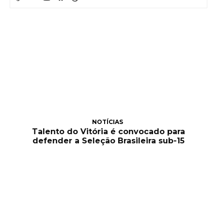
NOTÍCIAS
Talento do Vitória é convocado para
defender a Seleção Brasileira sub-15