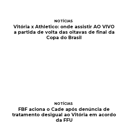
NOTÍCIAS
Vitória x Athletico: onde assistir AO VIVO
a partida de volta das oitavas de final da
Copa do Brasil
NOTÍCIAS
FBF aciona o Cade após denúncia de
tratamento desigual ao Vitória em acordo
da FFU