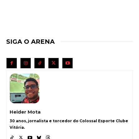
SIGA O ARENA
Heider Mota
30 anos, jornalista e torcedor do Colossal Esporte Clube
Vitória.