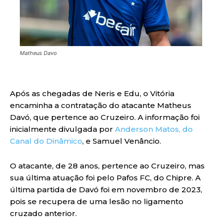
Matheus Davo
Após as chegadas de Neris e Edu, o Vitória
encaminha a contratação do atacante Matheus
Davó, que pertence ao Cruzeiro. A informação foi
inicialmente divulgada por
Anderson Matos, do
Canal do Dinâmico
, e Samuel Venâncio.
O atacante, de 28 anos, pertence ao Cruzeiro, mas
sua última atuação foi pelo Pafos FC, do Chipre. A
última partida de Davó foi em novembro de 2023,
pois se recupera de uma lesão no ligamento
cruzado anterior.