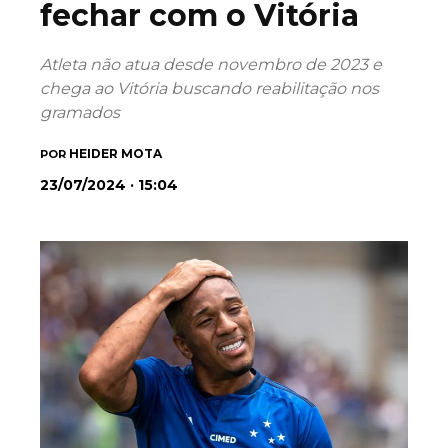
fechar com o Vitória
Atleta não atua desde novembro de 2023 e
chega ao Vitória buscando reabilitação nos
gramados
HEIDER MOTA
POR
23/07/2024 · 15:04