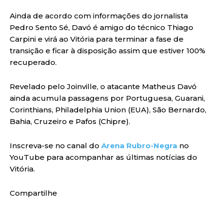
Ainda de acordo com informações do jornalista
Pedro Sento Sé, Davó é amigo do técnico Thiago
Carpini e virá ao Vitória para terminar a fase de
transição e ficar à disposição assim que estiver 100%
recuperado.
Revelado pelo Joinville, o atacante Matheus Davó
ainda acumula passagens por Portuguesa, Guarani,
Corinthians, Philadelphia Union (EUA), São Bernardo,
Bahia, Cruzeiro e Pafos (Chipre).
Inscreva-se no canal do
Arena Rubro-Negra
no
YouTube para acompanhar as últimas notícias do
Vitória.
Compartilhe