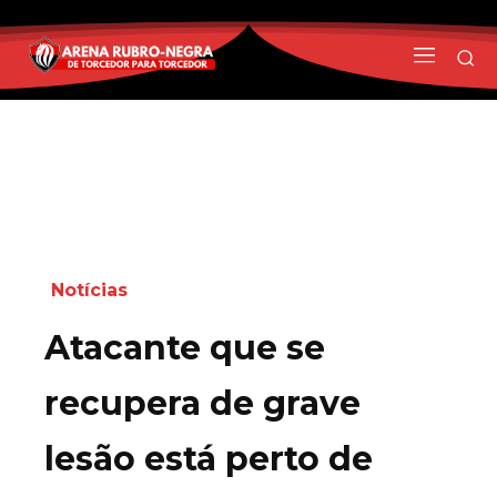
Notícias
Atacante que se
recupera de grave
lesão está perto de