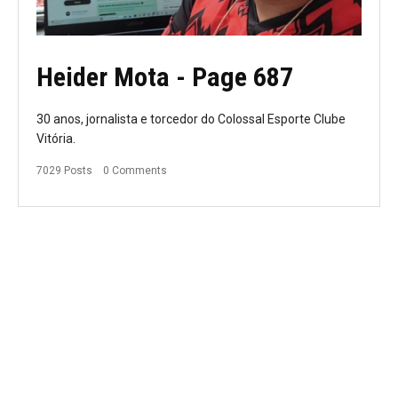
Heider Mota
- Page 687
30 anos, jornalista e torcedor do Colossal Esporte Clube
Vitória.
7029 Posts
0 Comments