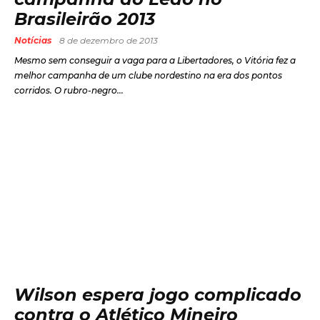
Brasileirão 2013
Notícias
8 de dezembro de 2013
Mesmo sem conseguir a vaga para a Libertadores, o Vitória fez a
melhor campanha de um clube nordestino na era dos pontos
corridos. O rubro-negro...
Wilson espera jogo complicado
contra o Atlético Mineiro