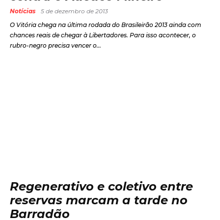
Notícias
5 de dezembro de 2013
O Vitória chega na última rodada do Brasileirão 2013 ainda com
chances reais de chegar à Libertadores. Para isso acontecer, o
rubro-negro precisa vencer o...
Regenerativo e coletivo entre
reservas marcam a tarde no
Barradão