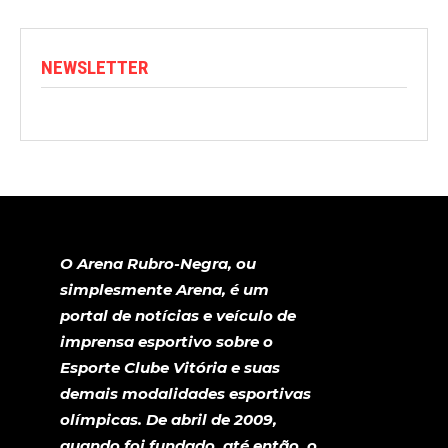
NEWSLETTER
O Arena Rubro-Negra, ou
simplesmente Arena, é um
portal de notícias e veículo de
imprensa esportivo sobre o
Esporte Clube Vitória e suas
demais modalidades esportivas
olímpicas. De abril de 2009,
quando foi fundado, até então, o