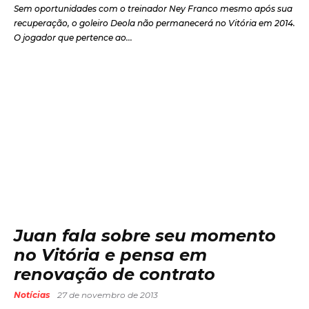
Sem oportunidades com o treinador Ney Franco mesmo após sua
recuperação, o goleiro Deola não permanecerá no Vitória em 2014.
O jogador que pertence ao...
Juan fala sobre seu momento
no Vitória e pensa em
renovação de contrato
Notícias
27 de novembro de 2013