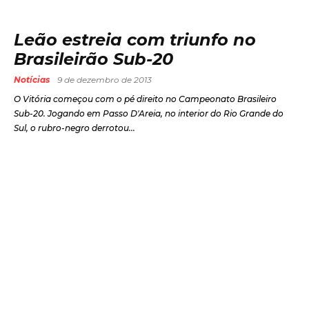
Leão estreia com triunfo no
Brasileirão Sub-20
Notícias
9 de dezembro de 2013
O Vitória começou com o pé direito no Campeonato Brasileiro
Sub-20. Jogando em Passo D'Areia, no interior do Rio Grande do
Sul, o rubro-negro derrotou...