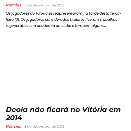
Notícias
3 de dezembro de 2013
Os jogadores do Vitória se reapresentaram na tarde desta terça-
feira (3). Os jogadores considerados titulares fizeram trabalhos
regenerativos na academia do clube e também alguns...
Deola não ficará no Vitória em
2014
Notícias
3 de dezembro de 2013