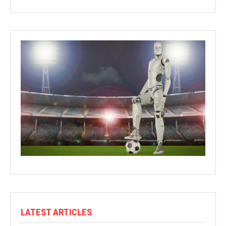
LATEST ARTICLES