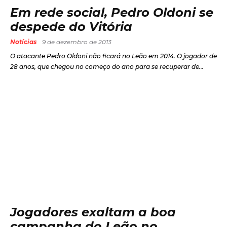
Em rede social, Pedro Oldoni se
despede do Vitória
Notícias
9 de dezembro de 2013
O atacante Pedro Oldoni não ficará no Leão em 2014. O jogador de
28 anos, que chegou no começo do ano para se recuperar de...
Jogadores exaltam a boa
campanha do Leão no