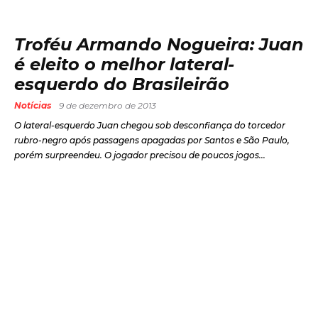
Troféu Armando Nogueira: Juan
é eleito o melhor lateral-
esquerdo do Brasileirão
Notícias
9 de dezembro de 2013
O lateral-esquerdo Juan chegou sob desconfiança do torcedor
rubro-negro após passagens apagadas por Santos e São Paulo,
porém surpreendeu. O jogador precisou de poucos jogos...