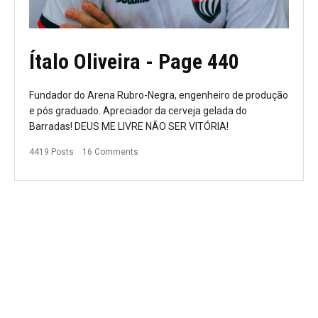
Ítalo Oliveira
- Page 440
Fundador do Arena Rubro-Negra, engenheiro de produção
e pós graduado. Apreciador da cerveja gelada do
Barradas! DEUS ME LIVRE NÃO SER VITÓRIA!
4419 Posts
16 Comments