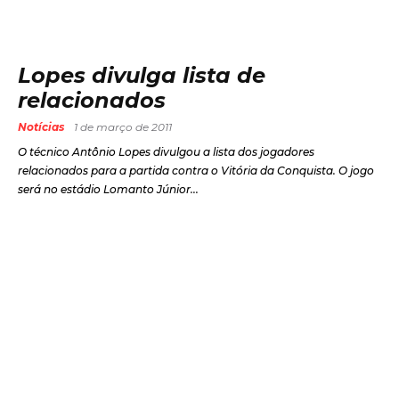
Lopes divulga lista de
relacionados
Notícias
1 de março de 2011
O técnico Antônio Lopes divulgou a lista dos jogadores
relacionados para a partida contra o Vitória da Conquista. O jogo
será no estádio Lomanto Júnior...