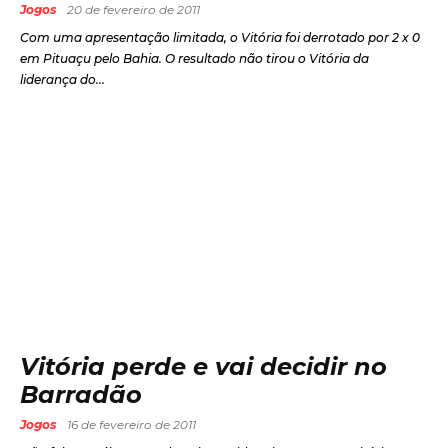
Jogos
20 de fevereiro de 2011
Com uma apresentação limitada, o Vitória foi derrotado por 2 x 0
em Pituaçu pelo Bahia. O resultado não tirou o Vitória da
liderança do...
Vitória perde e vai decidir no
Barradão
Jogos
16 de fevereiro de 2011