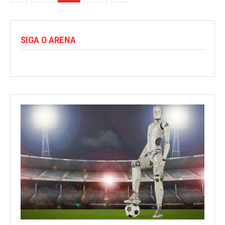
SIGA O ARENA