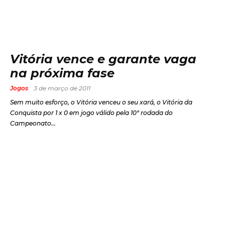
Vitória vence e garante vaga
na próxima fase
Jogos
3 de março de 2011
Sem muito esforço, o Vitória venceu o seu xará, o Vitória da
Conquista por 1 x 0 em jogo válido pela 10ª rodada do
Campeonato...