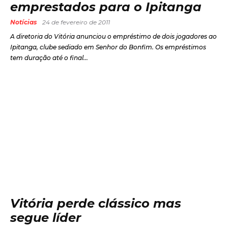
emprestados para o Ipitanga
Notícias
24 de fevereiro de 2011
A diretoria do Vitória anunciou o empréstimo de dois jogadores ao
Ipitanga, clube sediado em Senhor do Bonfim. Os empréstimos
tem duração até o final...
Vitória perde clássico mas
segue líder