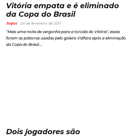
Vitória empata e é eliminado
da Copa do Brasil
Jogos
24 de fevereiro de 2011
"Mais uma noite de vergonha para a torcida do Vitória", essas
foram as palavras usadas pelo goleiro Viáfara após a eliminação
da Copa do Brasil....
Dois jogadores são