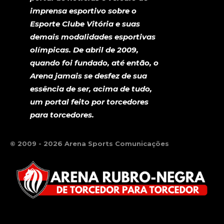
imprensa esportivo sobre o
Esporte Clube Vitória e suas
demais modalidades esportivas
olímpicas. De abril de 2009,
quando foi fundado, até então, o
Arena jamais se desfez de sua
essência de ser, acima de tudo,
um portal feito por torcedores
para torcedores.
© 2009 - 2026 Arena Sports Comunicações