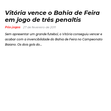
Vitória vence o Bahia de Feira
em jogo de três penaltis
Pós-jogos
27 de fevereiro de 2011
Sem apresentar um grande futebol, o Vitória conseguiu vencer e
acabar com a invencibilidade do Bahia de Feira no Campeonato
Baiano. Os dois gols do...