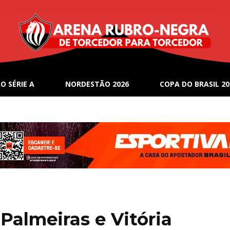
O SÉRIE A
NORDESTÃO 2026
COPA DO BRASIL 20
 Palmeiras e Vitória