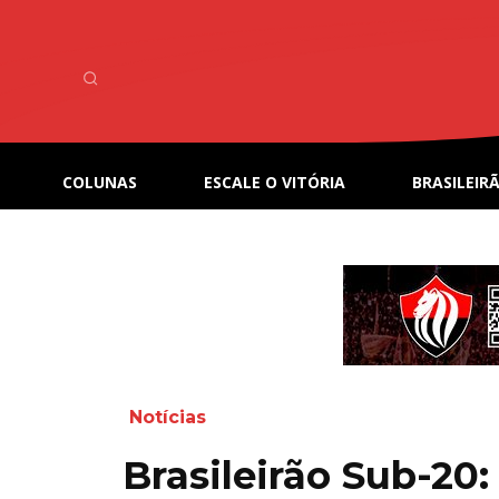
COLUNAS
ESCALE O VITÓRIA
BRASILEIRÃ
Notícias
Brasileirão Sub-20: