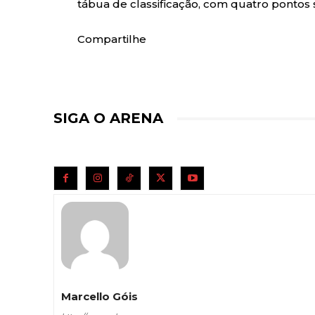
tábua de classificação, com quatro pontos
Compartilhe
SIGA O ARENA
Marcello Góis