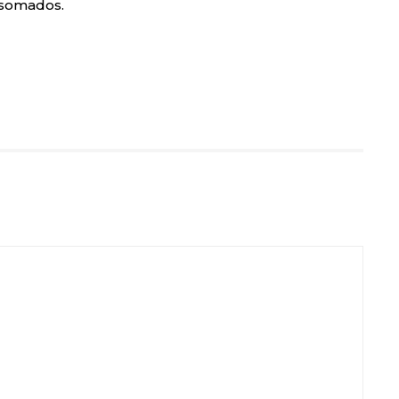
 somados.