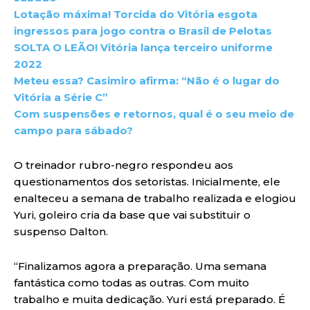
Lotação máxima! Torcida do Vitória esgota
ingressos para jogo contra o Brasil de Pelotas
SOLTA O LEÃO! Vitória lança terceiro uniforme
2022
Meteu essa? Casimiro afirma: “Não é o lugar do
Vitória a Série C”
Com suspensões e retornos, qual é o seu meio de
campo para sábado?
O treinador rubro-negro respondeu aos
questionamentos dos setoristas. Inicialmente, ele
enalteceu a semana de trabalho realizada e elogiou
Yuri, goleiro cria da base que vai substituir o
suspenso Dalton.
“Finalizamos agora a preparação. Uma semana
fantástica como todas as outras. Com muito
trabalho e muita dedicação. Yuri está preparado. É