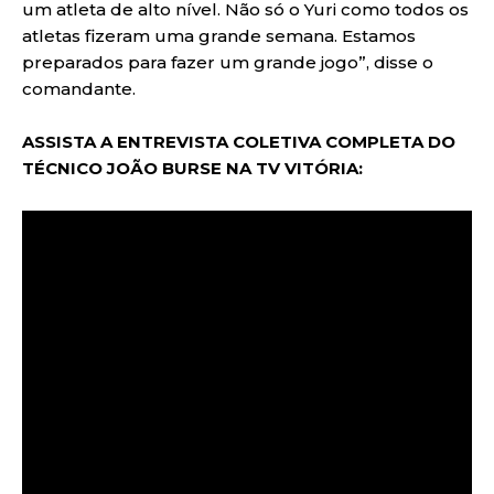
um atleta de alto nível. Não só o Yuri como todos os
atletas fizeram uma grande semana. Estamos
preparados para fazer um grande jogo”, disse o
comandante.
ASSISTA A ENTREVISTA COLETIVA COMPLETA DO
TÉCNICO JOÃO BURSE NA TV VITÓRIA: