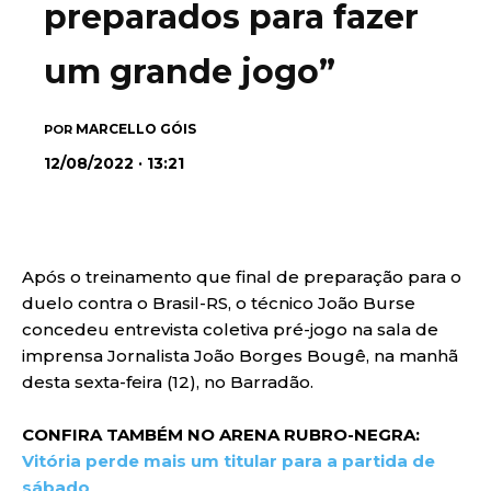
preparados para fazer
um grande jogo”
MARCELLO GÓIS
POR
12/08/2022 · 13:21
Após o treinamento que final de preparação para o
duelo contra o Brasil-RS, o técnico João Burse
concedeu entrevista coletiva pré-jogo na sala de
imprensa Jornalista João Borges Bougê, na manhã
desta sexta-feira (12), no Barradão.
CONFIRA TAMBÉM NO ARENA RUBRO-NEGRA:
Vitória perde mais um titular para a partida de
sábado