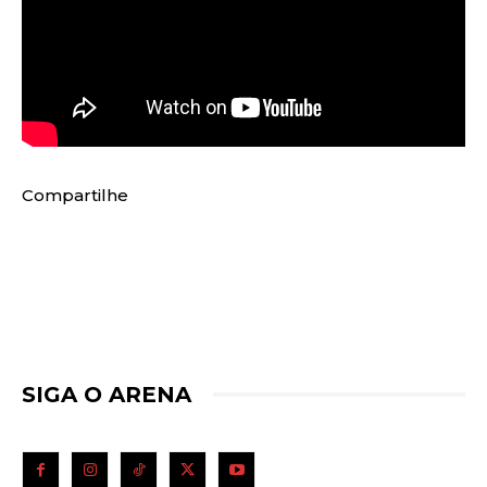
Compartilhe
SIGA O ARENA