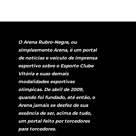
O Arena Rubro-Negra, ou
simplesmente Arena, é um portal
de notícias e veículo de imprensa
esportivo sobre o Esporte Clube
Vitória e suas demais
modalidades esportivas
olímpicas. De abril de 2009,
quando foi fundado, até então, o
Arena jamais se desfez de sua
essência de ser, acima de tudo,
um portal feito por torcedores
para torcedores.