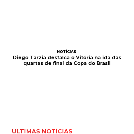
NOTÍCIAS
Diego Tarzia desfalca o Vitória na ida das
quartas de final da Copa do Brasil
ÚLTIMAS NOTÍCIAS