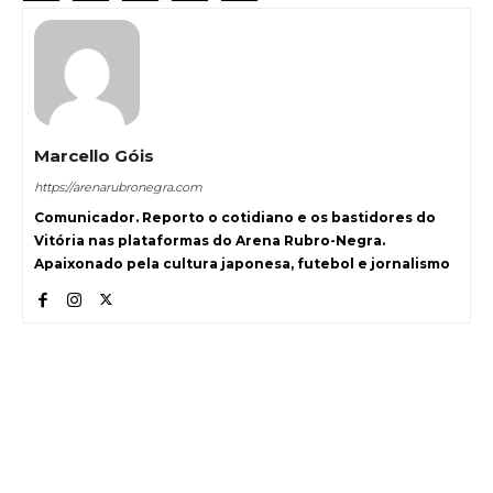
Marcello Góis
https://arenarubronegra.com
Comunicador. Reporto o cotidiano e os bastidores do
Vitória nas plataformas do Arena Rubro-Negra.
Apaixonado pela cultura japonesa, futebol e jornalismo