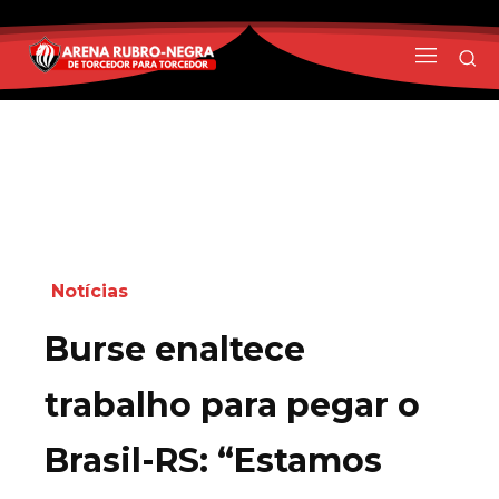
Notícias
Burse enaltece
trabalho para pegar o
Brasil-RS: “Estamos