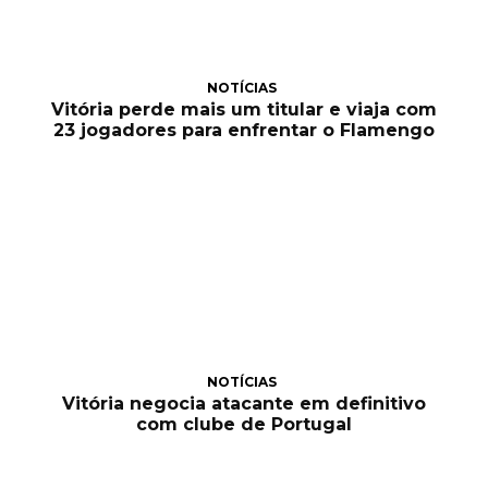
NOTÍCIAS
Vitória perde mais um titular e viaja com
23 jogadores para enfrentar o Flamengo
NOTÍCIAS
Vitória negocia atacante em definitivo
com clube de Portugal