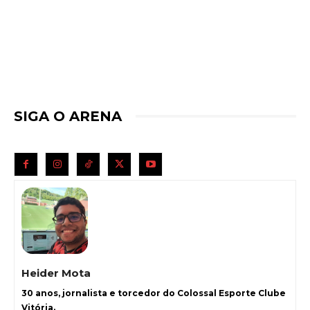
SIGA O ARENA
Heider Mota
30 anos, jornalista e torcedor do Colossal Esporte Clube
Vitória.