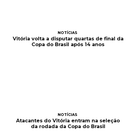
NOTÍCIAS
Vitória volta a disputar quartas de final da
Copa do Brasil após 14 anos
NOTÍCIAS
Atacantes do Vitória entram na seleção
da rodada da Copa do Brasil