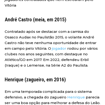
Vitória
André Castro (meia, em 2015)
Contratado após se destacar com a camisa do
Osasco Audax no Paulistão 2015, o volante André
Castro não teve nenhuma oportunidade de entrar
em campo pelo Vitória. O
jogador
rodou por vários
clubes nos anos seguintes, com destaque no
Atlético/GO em 2017. Em 2022, defendeu Erbil
(Iraque) e o Lemense, na Série A2 do Paulista.
Henrique (zagueiro, em 2016)
Em uma temporada complicada para o sistema
defensivo, a chegada do zagueiro
Henrique
parecia
ser uma boa opção para melhorar a defesa do Leão.