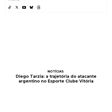
NOTÍCIAS
Diego Tarzia: a trajetória do atacante
argentino no Esporte Clube Vitória