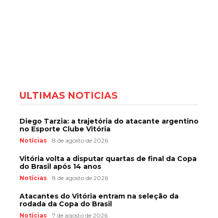
ÚLTIMAS NOTÍCIAS
Diego Tarzia: a trajetória do atacante argentino
no Esporte Clube Vitória
Notícias
8 de agosto de 2026
Vitória volta a disputar quartas de final da Copa
do Brasil após 14 anos
Notícias
8 de agosto de 2026
Atacantes do Vitória entram na seleção da
rodada da Copa do Brasil
Notícias
7 de agosto de 2026