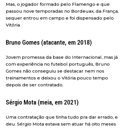
Mas, o jogador formado pelo Flamengo e que
passou nove temporadas no Bordeuax, da França,
sequer entrou em campo e foi dispensado pelo
Vitória.
Bruno Gomes (atacante, em 2018)
Jovem promessa da base do Internacional, mas já
com experiência no futebol português, Bruno
Gomes não conseguiu se destacar nem nos
treinamentos e deixou o Vitória pouco tempo
depois de ser contratado.
Sérgio Mota (meia, em 2021)
Uma contratação que tinha tudo pra dar errado, e
deu. Sérgio Mota estava sem atuar há oito meses