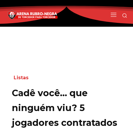
Listas
Cadê você… que
ninguém viu? 5
jogadores contratados