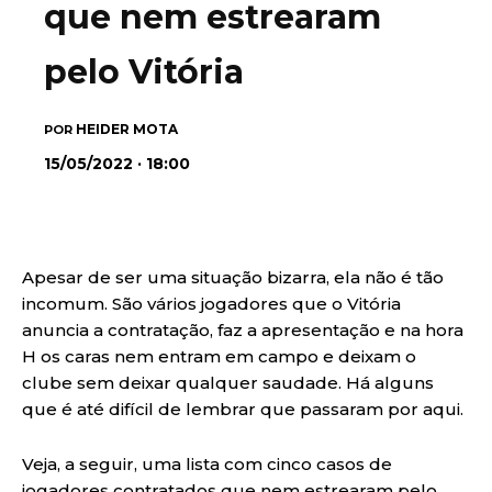
que nem estrearam
pelo Vitória
HEIDER MOTA
POR
15/05/2022 · 18:00
Apesar de ser uma situação bizarra, ela não é tão
incomum. São vários jogadores que o Vitória
anuncia a contratação, faz a apresentação e na hora
H os caras nem entram em campo e deixam o
clube sem deixar qualquer saudade. Há alguns
que é até difícil de lembrar que passaram por aqui.
Veja, a seguir, uma lista com cinco casos de
jogadores contratados que nem estrearam pelo