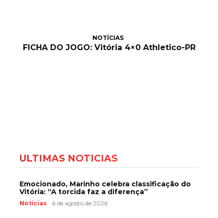
NOTÍCIAS
FICHA DO JOGO: Vitória 4×0 Athletico-PR
ÚLTIMAS NOTÍCIAS
Emocionado, Marinho celebra classificação do
Vitória: “A torcida faz a diferença”
Notícias
6 de agosto de 2026