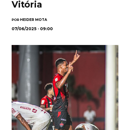
Vitória
HEIDER MOTA
POR
07/06/2025 · 09:00