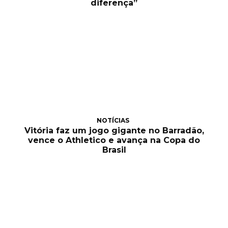
diferença”
NOTÍCIAS
Vitória faz um jogo gigante no Barradão,
vence o Athletico e avança na Copa do
Brasil