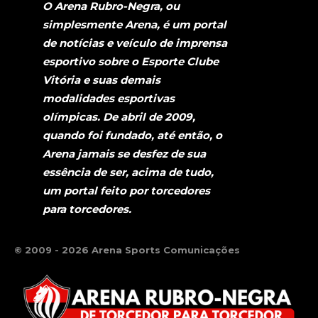
O Arena Rubro-Negra, ou
simplesmente Arena, é um portal
de notícias e veículo de imprensa
esportivo sobre o Esporte Clube
Vitória e suas demais
modalidades esportivas
olímpicas. De abril de 2009,
quando foi fundado, até então, o
Arena jamais se desfez de sua
essência de ser, acima de tudo,
um portal feito por torcedores
para torcedores.
© 2009 - 2026 Arena Sports Comunicações