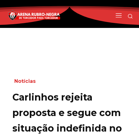
Notícias
Carlinhos rejeita
proposta e segue com
situação indefinida no