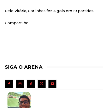
Pelo Vitória, Carlinhos fez 4 gols em 19 partidas.
Compartilhe
SIGA O ARENA