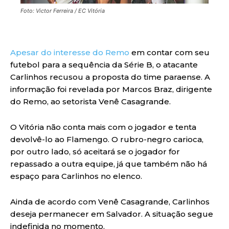
Foto: Victor Ferreira / EC Vitória
Apesar do interesse do Remo
em contar com seu
futebol para a sequência da Série B, o atacante
Carlinhos recusou a proposta do time paraense. A
informação foi revelada por Marcos Braz, dirigente
do Remo, ao setorista Venê Casagrande.
O Vitória não conta mais com o jogador e tenta
devolvê-lo ao Flamengo. O rubro-negro carioca,
por outro lado, só aceitará se o jogador for
repassado a outra equipe, já que também não há
espaço para Carlinhos no elenco.
Ainda de acordo com Venê Casagrande, Carlinhos
deseja permanecer em Salvador. A situação segue
indefinida no momento.