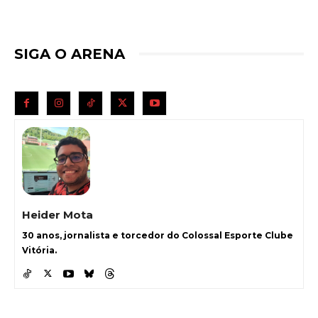
SIGA O ARENA
Heider Mota
30 anos, jornalista e torcedor do Colossal Esporte Clube
Vitória.