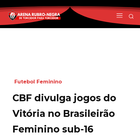
Futebol Feminino
CBF divulga jogos do
Vitória no Brasileirão
Feminino sub-16