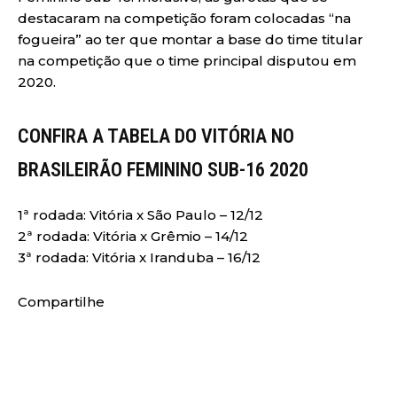
destacaram na competição foram colocadas “na
fogueira” ao ter que montar a base do time titular
na competição que o time principal disputou em
2020.
CONFIRA A TABELA DO VITÓRIA NO
BRASILEIRÃO FEMININO SUB-16 2020
1ª rodada: Vitória x São Paulo – 12/12
2ª rodada: Vitória x Grêmio – 14/12
3ª rodada: Vitória x Iranduba – 16/12
Compartilhe