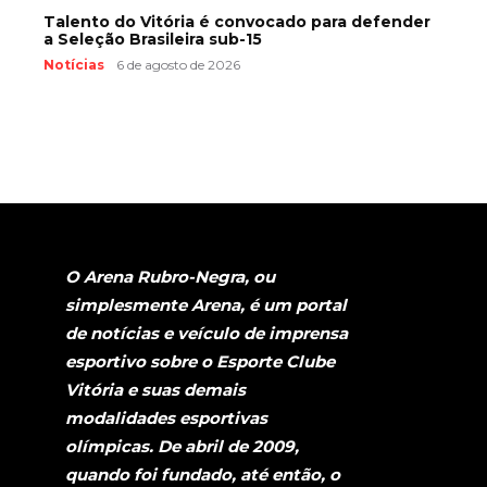
Talento do Vitória é convocado para defender
a Seleção Brasileira sub-15
Notícias
6 de agosto de 2026
O Arena Rubro-Negra, ou
simplesmente Arena, é um portal
de notícias e veículo de imprensa
esportivo sobre o Esporte Clube
Vitória e suas demais
modalidades esportivas
olímpicas. De abril de 2009,
quando foi fundado, até então, o