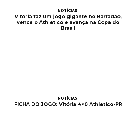
NOTÍCIAS
Vitória faz um jogo gigante no Barradão,
vence o Athletico e avança na Copa do
Brasil
NOTÍCIAS
FICHA DO JOGO: Vitória 4×0 Athletico-PR