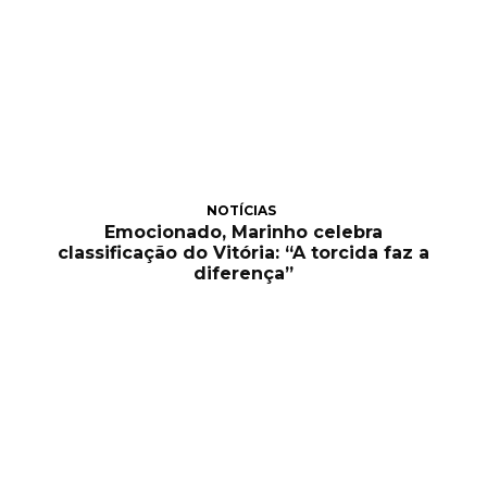
NOTÍCIAS
Emocionado, Marinho celebra
classificação do Vitória: “A torcida faz a
diferença”