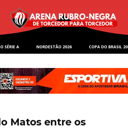
O SÉRIE A
NORDESTÃO 2026
COPA DO BRASIL 20
o Matos entre os