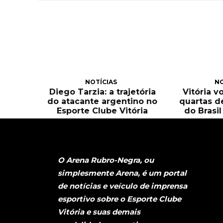
NOTÍCIAS
NO
Diego Tarzia: a trajetória
Vitória v
do atacante argentino no
quartas d
Esporte Clube Vitória
do Brasi
O Arena Rubro-Negra, ou
simplesmente Arena, é um portal
de notícias e veículo de imprensa
esportivo sobre o Esporte Clube
Vitória e suas demais