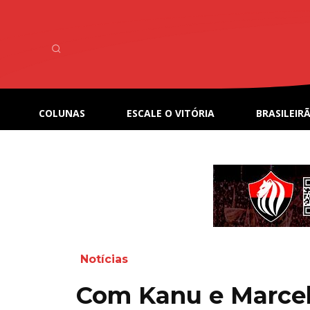
COLUNAS
ESCALE O VITÓRIA
BRASILEIRÃ
Notícias
Com Kanu e Marcel