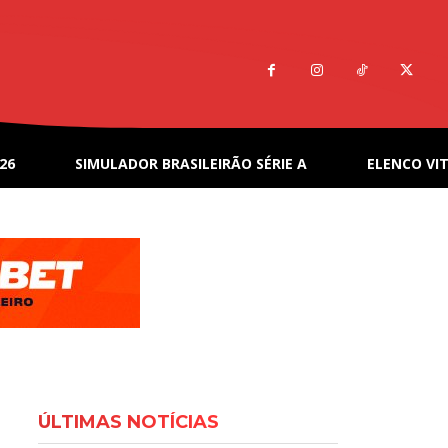
26
SIMULADOR BRASILEIRÃO SÉRIE A
ELENCO VIT
ÚLTIMAS NOTÍCIAS