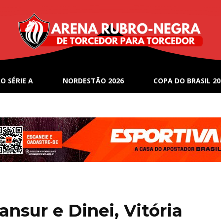
O SÉRIE A
NORDESTÃO 2026
COPA DO BRASIL 20
nsur e Dinei, Vitória