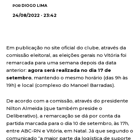
DIOGO LIMA
POR
24/08/2022 · 23:42
Em publicação no site oficial do clube, através da
comissão eleitoral, as eleições gerais no Vitória foi
remarcada para uma semana depois da data
anterior:
agora será realizada no dia 17 de
setembro
, mantendo o mesmo horário (das 9h às
19h) e local (complexo do Manoel Barradas).
De acordo com a comissão, através do presidente
Nilton Almeida (que também preside o
Deliberativo), a remarcação se dá por conta da
partida marcada para o dia 10 de setembro, às 17h,
entre ABC-RN e Vitória, em Natal. Já que segundo o
comunicado “a maior parte da logística de suporte