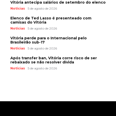
Vitória antecipa salários de setembro do elenco
Notícias
5 de agosto de 2026
Elenco de Ted Lasso é presenteado com
camisas do Vitória
Notícias
5 de agosto de 2026
Vitória perde para o Internacional pelo
Brasileirão sub-17
Notícias
5 de agosto de 2026
Após transfer ban, Vitória corre risco de ser
rebaixado se não resolver dívida
Notícias
5 de agosto de 2026