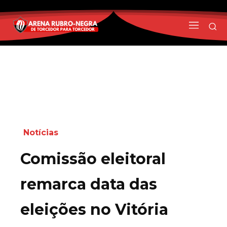
Notícias
Comissão eleitoral
remarca data das
eleições no Vitória