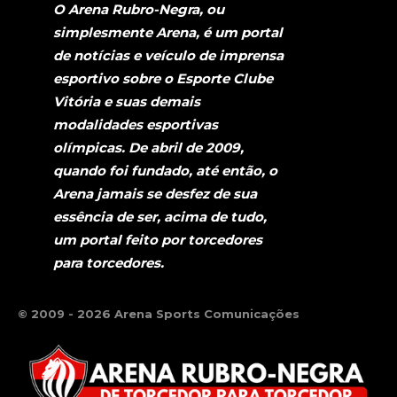
O Arena Rubro-Negra, ou
simplesmente Arena, é um portal
de notícias e veículo de imprensa
esportivo sobre o Esporte Clube
Vitória e suas demais
modalidades esportivas
olímpicas. De abril de 2009,
quando foi fundado, até então, o
Arena jamais se desfez de sua
essência de ser, acima de tudo,
um portal feito por torcedores
para torcedores.
© 2009 - 2026 Arena Sports Comunicações