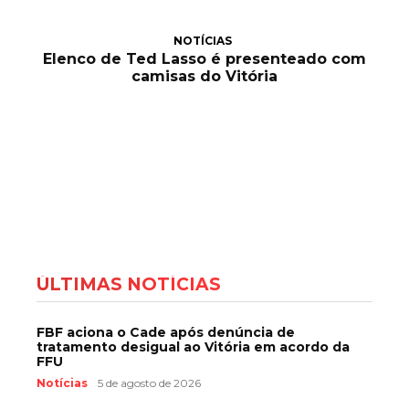
NOTÍCIAS
Elenco de Ted Lasso é presenteado com
camisas do Vitória
ÚLTIMAS NOTÍCIAS
FBF aciona o Cade após denúncia de
tratamento desigual ao Vitória em acordo da
FFU
Notícias
5 de agosto de 2026