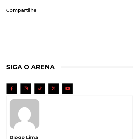
Compartilhe
SIGA O ARENA
Diogo Lima