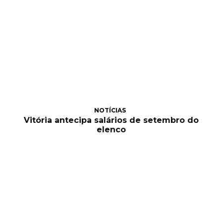
NOTÍCIAS
Vitória antecipa salários de setembro do
elenco