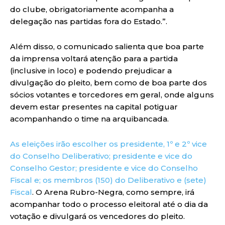
do clube, obrigatoriamente acompanha a
delegação nas partidas fora do Estado.”.
Além disso, o comunicado salienta que boa parte
da imprensa voltará atenção para a partida
(inclusive in loco) e podendo prejudicar a
divulgação do pleito, bem como de boa parte dos
sócios votantes e torcedores em geral, onde alguns
devem estar presentes na capital potiguar
acompanhando o time na arquibancada.
As eleições irão escolher os presidente, 1º e 2º vice
do Conselho Deliberativo; presidente e vice do
Conselho Gestor; presidente e vice do Conselho
Fiscal e; os membros (150) do Deliberativo e (sete)
Fiscal
. O Arena Rubro-Negra, como sempre, irá
acompanhar todo o processo eleitoral até o dia da
votação e divulgará os vencedores do pleito.