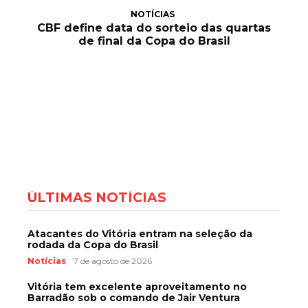
NOTÍCIAS
CBF define data do sorteio das quartas
de final da Copa do Brasil
ÚLTIMAS NOTÍCIAS
Atacantes do Vitória entram na seleção da
rodada da Copa do Brasil
Notícias
7 de agosto de 2026
Vitória tem excelente aproveitamento no
Barradão sob o comando de Jair Ventura