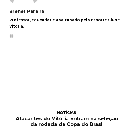
Brener Pereira
Professor, educador e apaixonado pelo Esporte Clube
Vitória.
NOTÍCIAS
Atacantes do Vitória entram na seleção
da rodada da Copa do Brasil