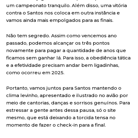
um campeonato tranquilo. Além disso, uma vitória
contra o Santos nos coloca em outra instância e
vamos ainda mais empolgados para as finais.
Não tem segredo. Assim como vencemos ano
passado, podemos alcançar os três pontos
novamente para pagar a quantidade de anos que
ficamos sem ganhar lá. Para isso, a obediência tática
e a efetividade precisam andar bem ligadinhas,
como ocorreu em 2025.
Portanto, vamos juntos para Santos mantendo o
clima levinho, apresentado e ilustrado no avião por
meio de cantorias, danças e sorrisos genuínos. Para
estressar a gente antes dessa pausa, só o site
mesmo, que está deixando a torcida tensa no
momento de fazer o check-in para a final.