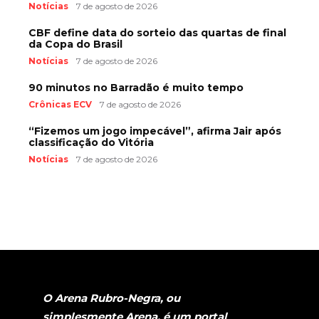
Notícias
7 de agosto de 2026
CBF define data do sorteio das quartas de final
da Copa do Brasil
Notícias
7 de agosto de 2026
90 minutos no Barradão é muito tempo
Crônicas ECV
7 de agosto de 2026
“Fizemos um jogo impecável”, afirma Jair após
classificação do Vitória
Notícias
7 de agosto de 2026
O Arena Rubro-Negra, ou
simplesmente Arena, é um portal