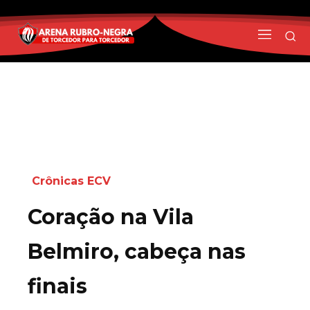
Crônicas ECV
Coração na Vila
Belmiro, cabeça nas
finais