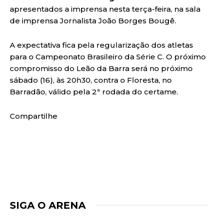
apresentados a imprensa nesta terça-feira, na sala
de imprensa Jornalista João Borges Bougê.
A expectativa fica pela regularização dos atletas
para o Campeonato Brasileiro da Série C. O próximo
compromisso do Leão da Barra será no próximo
sábado (16), às 20h30, contra o Floresta, no
Barradão, válido pela 2ª rodada do certame.
Compartilhe
SIGA O ARENA