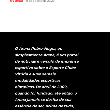
Notícias
8 de agosto de 2026
O Arena Rubro-Negra, ou
simplesmente Arena, é um portal
de notícias e veículo de imprensa
esportivo sobre o Esporte Clube
Vitória e suas demais
modalidades esportivas
olímpicas. De abril de 2009,
quando foi fundado, até então, o
Arena jamais se desfez de sua
essência de ser, acima de tudo,