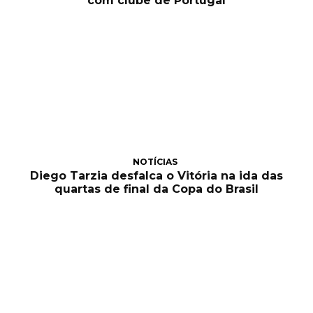
com clube de Portugal
NOTÍCIAS
Diego Tarzia desfalca o Vitória na ida das
quartas de final da Copa do Brasil