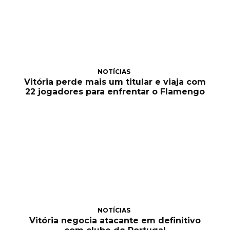
NOTÍCIAS
Vitória perde mais um titular e viaja com
22 jogadores para enfrentar o Flamengo
NOTÍCIAS
Vitória negocia atacante em definitivo