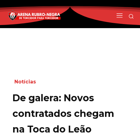
Notícias
De galera: Novos
contratados chegam
na Toca do Leão