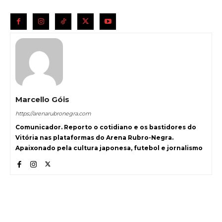
Marcello Góis
https://arenarubronegra.com
Comunicador. Reporto o cotidiano e os bastidores do
Vitória nas plataformas do Arena Rubro-Negra.
Apaixonado pela cultura japonesa, futebol e jornalismo