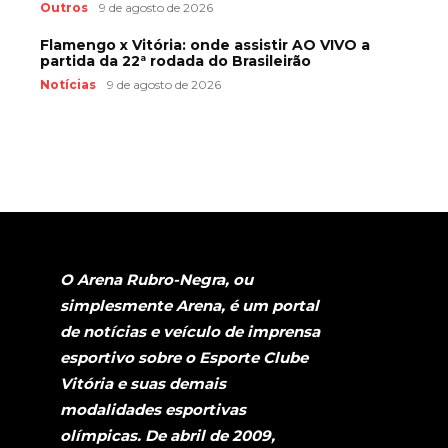
Outros
9 de agosto de 2026
Flamengo x Vitória: onde assistir AO VIVO a
partida da 22ª rodada do Brasileirão
Notícias
9 de agosto de 2026
O Arena Rubro-Negra, ou
simplesmente Arena, é um portal
de notícias e veículo de imprensa
esportivo sobre o Esporte Clube
Vitória e suas demais
modalidades esportivas
olímpicas. De abril de 2009,