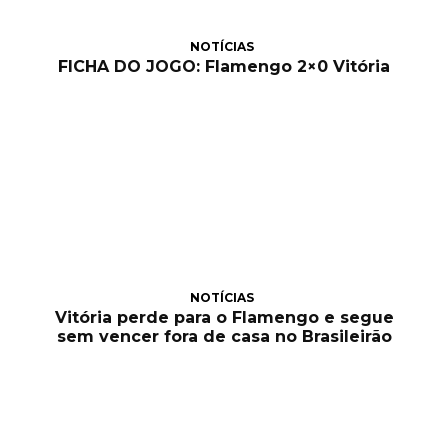
NOTÍCIAS
FICHA DO JOGO: Flamengo 2×0 Vitória
NOTÍCIAS
Vitória perde para o Flamengo e segue
sem vencer fora de casa no Brasileirão