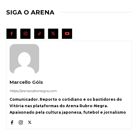
SIGA O ARENA
Marcello Góis
https://arenarubronegra.com
Comunicador. Reporto o cotidiano e os bastidores do
Vitória nas plataformas do Arena Rubro-Negra.
Apaixonado pela cultura japonesa, futebol e jornalismo