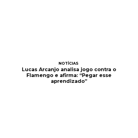
NOTÍCIAS
Lucas Arcanjo analisa jogo contra o
Flamengo e afirma: “Pegar esse
aprendizado”