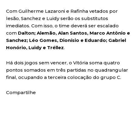
Com Guilherme Lazaroni e Rafinha vetados por
lesão, Sanchez e Luidy serão os substitutos
imediatos. Com isso, o time deverá ser escalado
com
Dalton; Alemão, Alan Santos, Marco Antônio e
Sanchez; Léo Gomes, Dionísio e Eduardo; Gabriel
Honório, Luidy e Tréllez
.
Há dois jogos sem vencer, o Vitória soma quatro
pontos somados em três partidas no quadrangular
final, ocupando a terceira colocação do grupo C.
Compartilhe