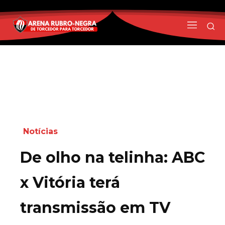
Notícias
De olho na telinha: ABC
x Vitória terá
transmissão em TV