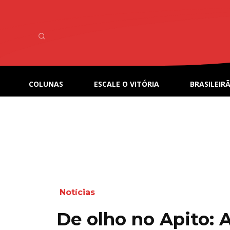
COLUNAS
ESCALE O VITÓRIA
BRASILEIRÃ
Notícias
De olho no Apito: 