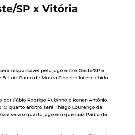
te/SP x Vitória
será responsável pelo jogo entre Oeste/SP e
e B. Luiz Paulo de Moura Pinheiro foi escolhido
ado por Fábio Rodrigo Rubinho e Renan Antônio
o. O quarto árbitro será Thiago Lourenço de
 Esse será o quarto jogo em que Luiz Paulo de