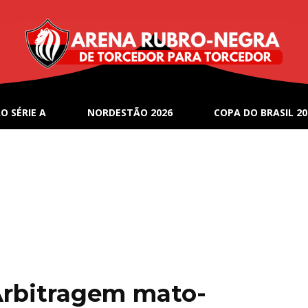
O SÉRIE A
NORDESTÃO 2026
COPA DO BRASIL 20
Arbitragem mato-