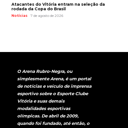
Atacantes do Vitória entram na seleção da
rodada da Copa do Brasil
Notícias
7 de agosto de 2026
O Arena Rubro-Negra, ou
simplesmente Arena, é um portal
de notícias e veículo de imprensa
esportivo sobre o Esporte Clube
Vitória e suas demais
modalidades esportivas
olímpicas. De abril de 2009,
quando foi fundado, até então, o