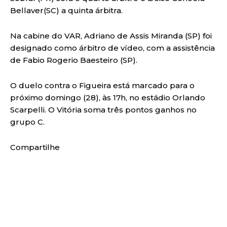
Bellaver(SC) a quinta árbitra.
Na cabine do VAR, Adriano de Assis Miranda (SP) foi
designado como árbitro de vídeo, com a assistência
de Fabio Rogerio Baesteiro (SP).
O duelo contra o Figueira está marcado para o
próximo domingo (28), às 17h, no estádio Orlando
Scarpelli. O Vitória soma três pontos ganhos no
grupo C.
Compartilhe