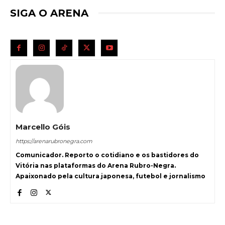
SIGA O ARENA
Marcello Góis
https://arenarubronegra.com
Comunicador. Reporto o cotidiano e os bastidores do
Vitória nas plataformas do Arena Rubro-Negra.
Apaixonado pela cultura japonesa, futebol e jornalismo