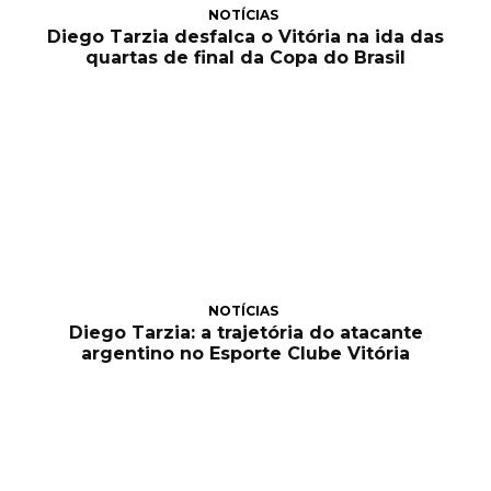
NOTÍCIAS
Diego Tarzia desfalca o Vitória na ida das
quartas de final da Copa do Brasil
NOTÍCIAS
Diego Tarzia: a trajetória do atacante
argentino no Esporte Clube Vitória