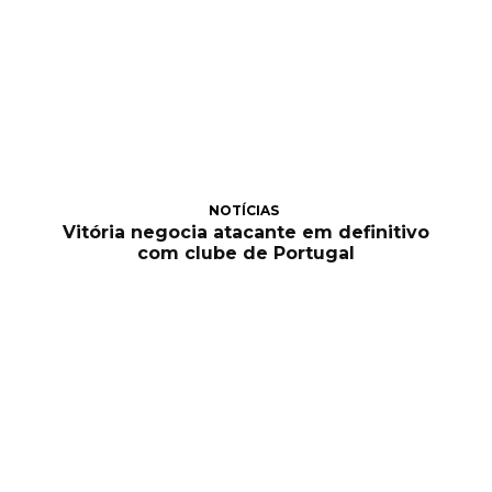
NOTÍCIAS
Vitória negocia atacante em definitivo
com clube de Portugal