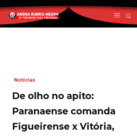
Notícias
De olho no apito:
Paranaense comanda
Figueirense x Vitória,