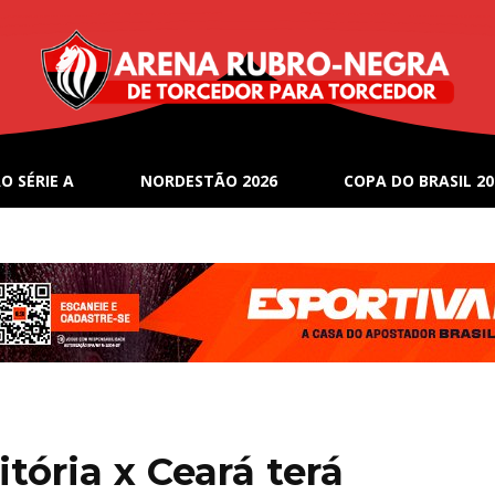
O SÉRIE A
NORDESTÃO 2026
COPA DO BRASIL 20
itória x Ceará terá