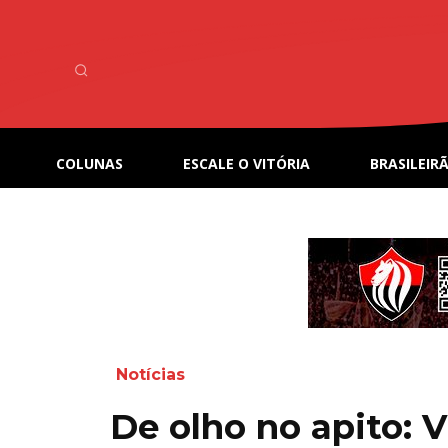
COLUNAS
ESCALE O VITÓRIA
BRASILEIRÃ
Notícias
De olho no apito: V