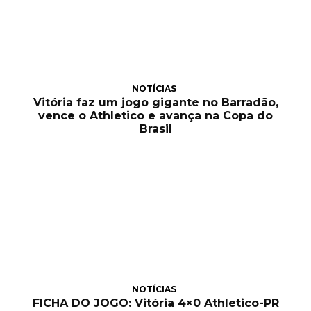
NOTÍCIAS
Vitória faz um jogo gigante no Barradão,
vence o Athletico e avança na Copa do
Brasil
NOTÍCIAS
FICHA DO JOGO: Vitória 4×0 Athletico-PR