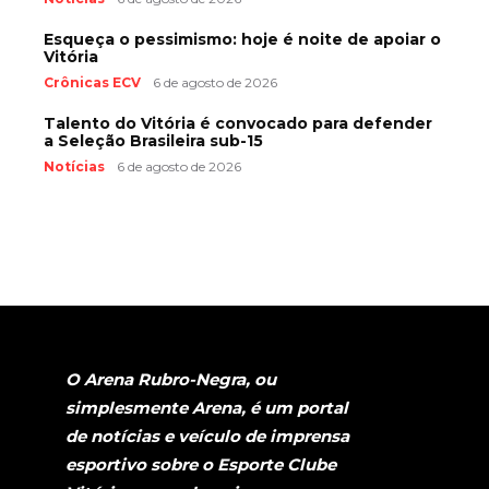
Esqueça o pessimismo: hoje é noite de apoiar o
Vitória
Crônicas ECV
6 de agosto de 2026
Talento do Vitória é convocado para defender
a Seleção Brasileira sub-15
Notícias
6 de agosto de 2026
O Arena Rubro-Negra, ou
simplesmente Arena, é um portal
de notícias e veículo de imprensa
esportivo sobre o Esporte Clube