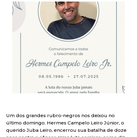
Um dos grandes rubro-negros nos deixou no
último domingo. Hermes Campelo Leiro Júnior, o
querido Juba Leiro, encerrou sua batalha de doze