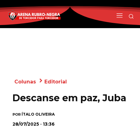
Colunas
Editorial
Descanse em paz, Juba
ÍTALO OLIVEIRA
POR
28/07/2025 · 13:36