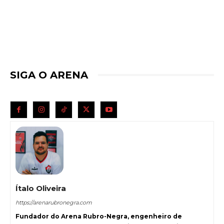
SIGA O ARENA
Ítalo Oliveira
https://arenarubronegra.com
Fundador do Arena Rubro-Negra, engenheiro de