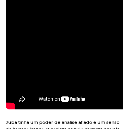
Juba tinha um poder de análise afiado e um senso