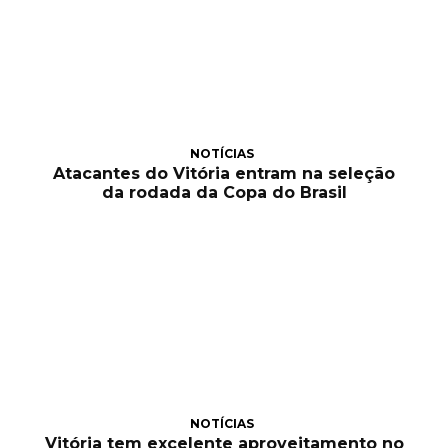
NOTÍCIAS
Atacantes do Vitória entram na seleção
da rodada da Copa do Brasil
NOTÍCIAS
Vitória tem excelente aproveitamento no