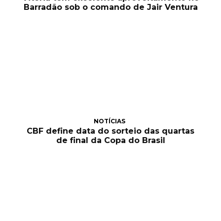
Barradão sob o comando de Jair Ventura
NOTÍCIAS
CBF define data do sorteio das quartas
de final da Copa do Brasil