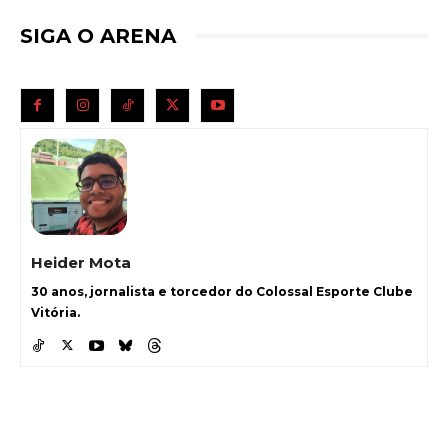
SIGA O ARENA
Heider Mota
30 anos, jornalista e torcedor do Colossal Esporte Clube
Vitória.