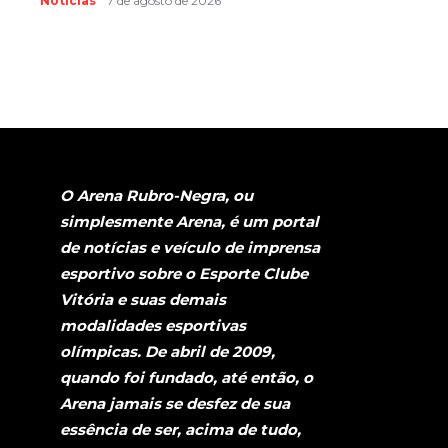
Notícias
7 de agosto de 2026
O Arena Rubro-Negra, ou
simplesmente Arena, é um portal
de notícias e veículo de imprensa
esportivo sobre o Esporte Clube
Vitória e suas demais
modalidades esportivas
olímpicas. De abril de 2009,
quando foi fundado, até então, o
Arena jamais se desfez de sua
essência de ser, acima de tudo,