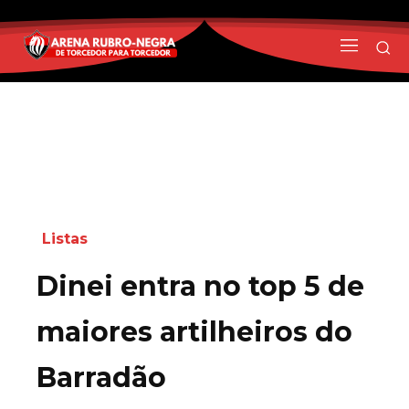
Listas
Dinei entra no top 5 de
maiores artilheiros do
Barradão