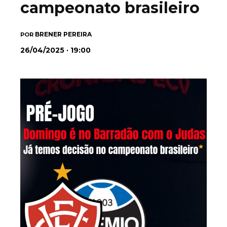
campeonato brasileiro
BRENER PEREIRA
POR
26/04/2025 · 19:00