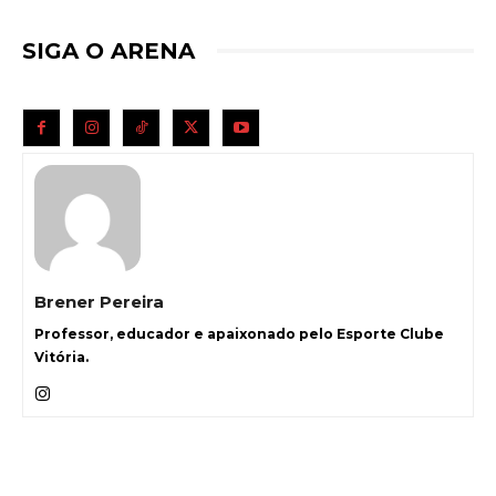
SIGA O ARENA
Brener Pereira
Professor, educador e apaixonado pelo Esporte Clube
Vitória.