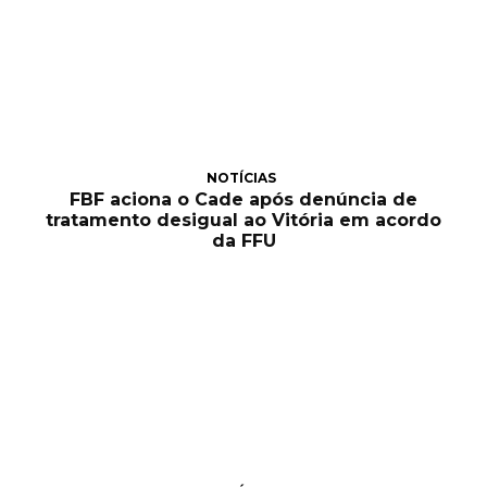
NOTÍCIAS
FBF aciona o Cade após denúncia de
tratamento desigual ao Vitória em acordo
da FFU