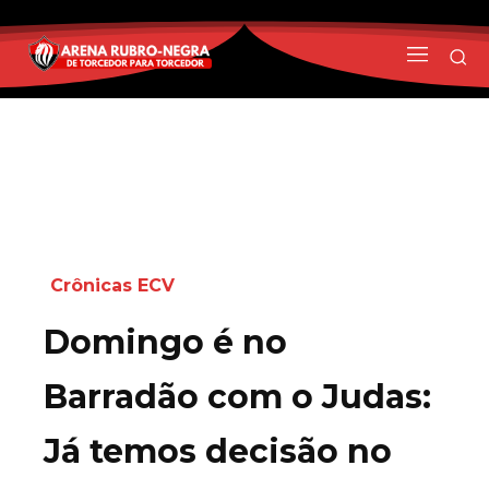
Crônicas ECV
Domingo é no
Barradão com o Judas:
Já temos decisão no