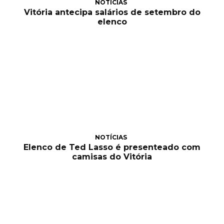
NOTÍCIAS
Vitória antecipa salários de setembro do
elenco
NOTÍCIAS
Elenco de Ted Lasso é presenteado com
camisas do Vitória