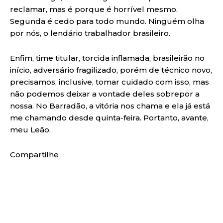
reclamar, mas é porque é horrível mesmo.
Segunda é cedo para todo mundo. Ninguém olha
por nós, o lendário trabalhador brasileiro.
Enfim, time titular, torcida inflamada, brasileirão no
início, adversário fragilizado, porém de técnico novo,
precisamos, inclusive, tomar cuidado com isso, mas
não podemos deixar a vontade deles sobrepor a
nossa. No Barradão, a vitória nos chama e ela já está
me chamando desde quinta-feira. Portanto, avante,
meu Leão.
Compartilhe