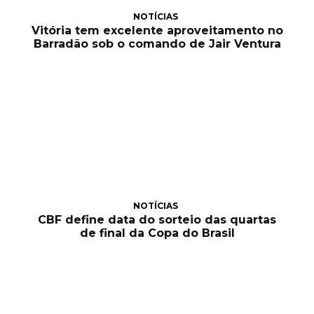
NOTÍCIAS
Vitória tem excelente aproveitamento no
Barradão sob o comando de Jair Ventura
NOTÍCIAS
CBF define data do sorteio das quartas
de final da Copa do Brasil