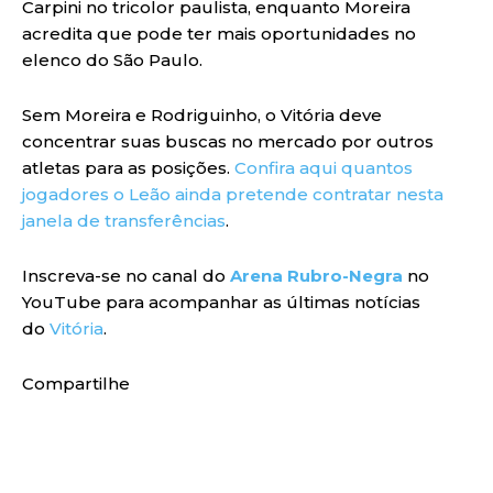
Carpini no tricolor paulista, enquanto Moreira
acredita que pode ter mais oportunidades no
elenco do São Paulo.
Sem Moreira e Rodriguinho, o Vitória deve
concentrar suas buscas no mercado por outros
atletas para as posições.
Confira aqui quantos
jogadores o Leão ainda pretende contratar nesta
janela de transferências
.
Inscreva-se no canal do
Arena Rubro-Negra
no
YouTube para acompanhar as últimas notícias
do
Vitória
.
Compartilhe