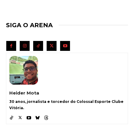
SIGA O ARENA
Heider Mota
30 anos, jornalista e torcedor do Colossal Esporte Clube
Vitória.