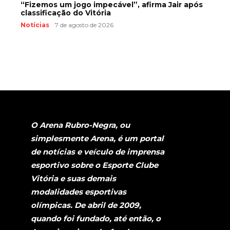
“Fizemos um jogo impecável”, afirma Jair após
classificação do Vitória
Notícias
7 de agosto de 2026
O Arena Rubro-Negra, ou
simplesmente Arena, é um portal
de notícias e veículo de imprensa
esportivo sobre o Esporte Clube
Vitória e suas demais
modalidades esportivas
olímpicas. De abril de 2009,
quando foi fundado, até então, o