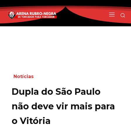
Notícias
Dupla do São Paulo
não deve vir mais para
o Vitória