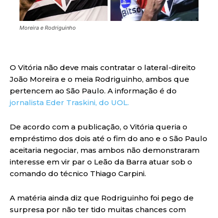
Moreira e Rodriguinho
O Vitória não deve mais contratar o lateral-direito
João Moreira e o meia Rodriguinho, ambos que
pertencem ao São Paulo. A informação é do
jornalista Eder Traskini, do UOL.
De acordo com a publicação, o Vitória queria o
empréstimo dos dois até o fim do ano e o São Paulo
aceitaria negociar, mas ambos não demonstraram
interesse em vir par o Leão da Barra atuar sob o
comando do técnico Thiago Carpini.
A matéria ainda diz que Rodriguinho foi pego de
surpresa por não ter tido muitas chances com