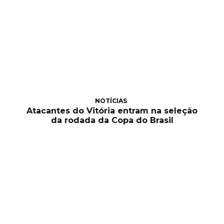
NOTÍCIAS
Atacantes do Vitória entram na seleção
da rodada da Copa do Brasil