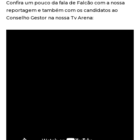
Confira um pouco da fala de Falcão com a nossa
reportagem e também com os candidatos ao
Conselho Gestor na nossa Tv Arena: