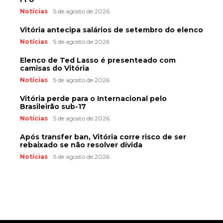
Notícias
5 de agosto de 2026
Vitória antecipa salários de setembro do elenco
Notícias
5 de agosto de 2026
Elenco de Ted Lasso é presenteado com
camisas do Vitória
Notícias
5 de agosto de 2026
Vitória perde para o Internacional pelo
Brasileirão sub-17
Notícias
5 de agosto de 2026
Após transfer ban, Vitória corre risco de ser
rebaixado se não resolver dívida
Notícias
5 de agosto de 2026