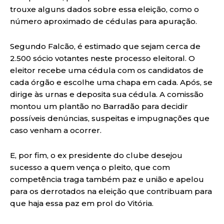
trouxe alguns dados sobre essa eleição, como o
número aproximado de cédulas para apuração.
Segundo Falcão, é estimado que sejam cerca de
2.500 sócio votantes neste processo eleitoral. O
eleitor recebe uma cédula com os candidatos de
cada órgão e escolhe uma chapa em cada. Após, se
dirige às urnas e deposita sua cédula. A comissão
montou um plantão no Barradão para decidir
possíveis denúncias, suspeitas e impugnações que
caso venham a ocorrer.
E, por fim, o ex presidente do clube desejou
sucesso a quem vença o pleito, que com
competência traga também paz e união e apelou
para os derrotados na eleição que contribuam para
que haja essa paz em prol do Vitória.