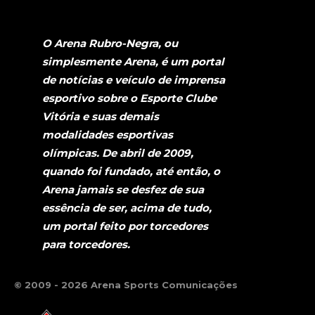
O Arena Rubro-Negra, ou
simplesmente Arena, é um portal
de notícias e veículo de imprensa
esportivo sobre o Esporte Clube
Vitória e suas demais
modalidades esportivas
olímpicas. De abril de 2009,
quando foi fundado, até então, o
Arena jamais se desfez de sua
essência de ser, acima de tudo,
um portal feito por torcedores
para torcedores.
© 2009 - 2026 Arena Sports Comunicações