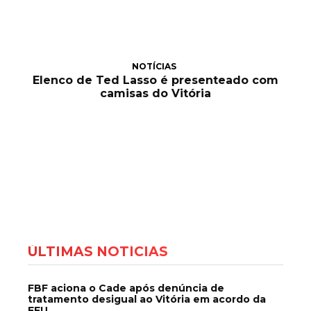
NOTÍCIAS
Elenco de Ted Lasso é presenteado com
camisas do Vitória
ÚLTIMAS NOTÍCIAS
FBF aciona o Cade após denúncia de
tratamento desigual ao Vitória em acordo da
FFU