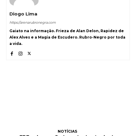
Diogo Lima
https://arenarubronegra.com
Gaiato na informação. Frieza de Alan Delon, Rapidez de
Alex Alves e a Magia de Escudero. Rubro-Negro por toda
a vida.
NOTÍCIAS