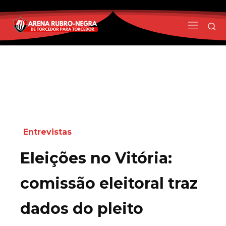
Entrevistas
Eleições no Vitória:
comissão eleitoral traz
dados do pleito