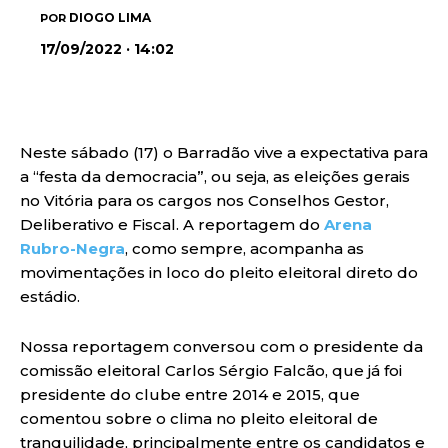
DIOGO LIMA
POR
17/09/2022 · 14:02
Neste sábado (17) o Barradão vive a expectativa para
a “festa da democracia”, ou seja, as eleições gerais
no Vitória para os cargos nos Conselhos Gestor,
Deliberativo e Fiscal. A reportagem do
Arena
Rubro-Negra
, como sempre, acompanha as
movimentações in loco do pleito eleitoral direto do
estádio.
Nossa reportagem conversou com o presidente da
comissão eleitoral Carlos Sérgio Falcão, que já foi
presidente do clube entre 2014 e 2015, que
comentou sobre o clima no pleito eleitoral de
tranquilidade, principalmente entre os candidatos e