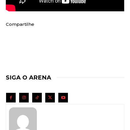
Compartilhe
SIGA O ARENA