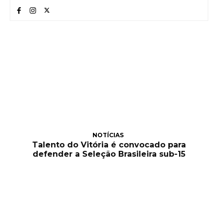
NOTÍCIAS
Talento do Vitória é convocado para
defender a Seleção Brasileira sub-15