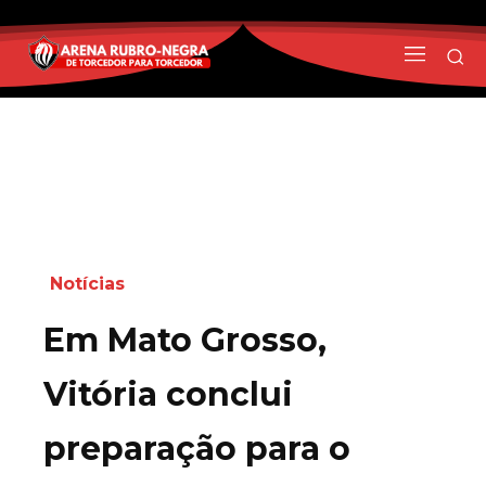
Notícias
Em Mato Grosso,
Vitória conclui
preparação para o