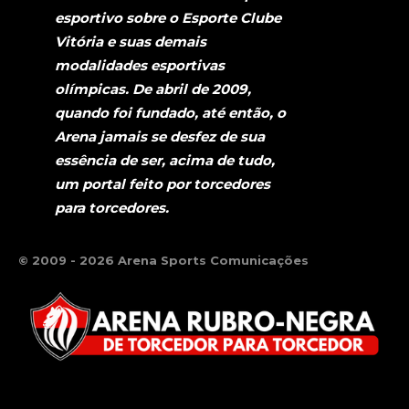
esportivo sobre o Esporte Clube
Vitória e suas demais
modalidades esportivas
olímpicas. De abril de 2009,
quando foi fundado, até então, o
Arena jamais se desfez de sua
essência de ser, acima de tudo,
um portal feito por torcedores
para torcedores.
© 2009 - 2026 Arena Sports Comunicações