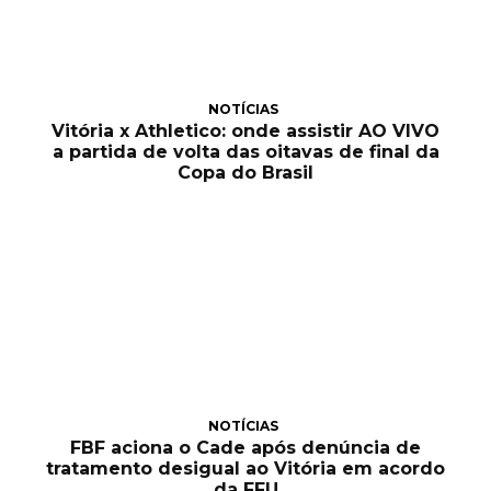
NOTÍCIAS
Vitória x Athletico: onde assistir AO VIVO
a partida de volta das oitavas de final da
Copa do Brasil
NOTÍCIAS
FBF aciona o Cade após denúncia de
tratamento desigual ao Vitória em acordo
da FFU