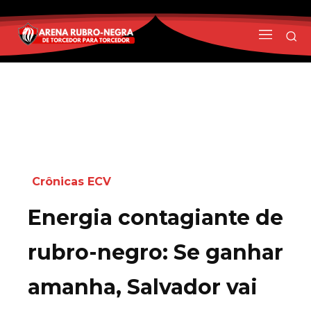
Crônicas ECV
Energia contagiante de
rubro-negro: Se ganhar
amanha, Salvador vai