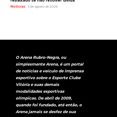
rebaixado se não resolver dívida
Notícias
5 de agosto de 2026
O Arena Rubro-Negra, ou
simplesmente Arena, é um portal
de notícias e veículo de imprensa
esportivo sobre o Esporte Clube
Vitória e suas demais
modalidades esportivas
olímpicas. De abril de 2009,
quando foi fundado, até então, o
Arena jamais se desfez de sua