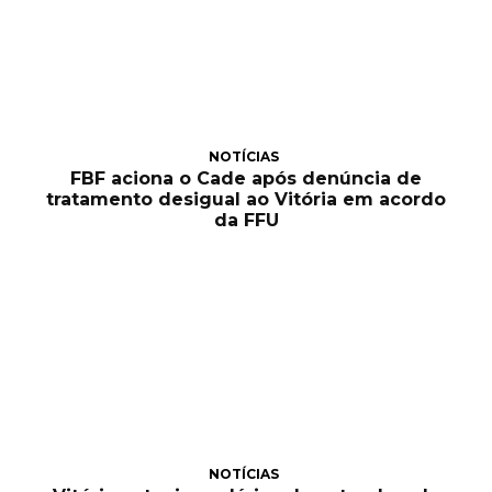
NOTÍCIAS
FBF aciona o Cade após denúncia de
tratamento desigual ao Vitória em acordo
da FFU
NOTÍCIAS