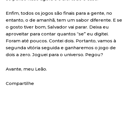
Enfim, todos os jogos são finais para a gente, no
entanto, o de amanhã, tem um sabor diferente. E se
o gosto tiver bom, Salvador vai parar. Deixa eu
aproveitar para contar quantos “se” eu digitei.
Foram até poucos. Contei dois. Portanto, vamos à
segunda vitória seguida e ganharemos o jogo de
dois a zero. Joguei para o universo. Pegou?
Avante, meu Leão.
Compartilhe