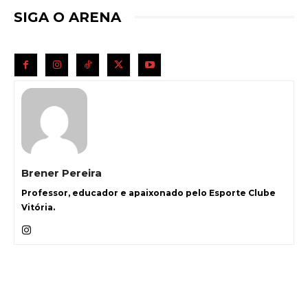
SIGA O ARENA
Brener Pereira
Professor, educador e apaixonado pelo Esporte Clube
Vitória.