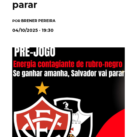
parar
BRENER PEREIRA
POR
04/10/2025 · 19:30