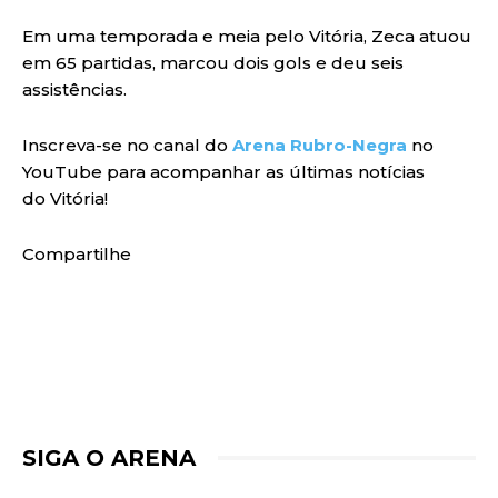
Em uma temporada e meia pelo Vitória, Zeca atuou
em 65 partidas, marcou dois gols e deu seis
assistências.
Inscreva-se no canal do
Arena Rubro-Negra
no
YouTube para acompanhar as últimas notícias
do Vitória!
Compartilhe
SIGA O ARENA