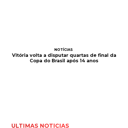
NOTÍCIAS
Vitória volta a disputar quartas de final da
Copa do Brasil após 14 anos
ÚLTIMAS NOTÍCIAS