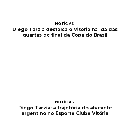
NOTÍCIAS
Diego Tarzia desfalca o Vitória na ida das
quartas de final da Copa do Brasil
NOTÍCIAS
Diego Tarzia: a trajetória do atacante
argentino no Esporte Clube Vitória