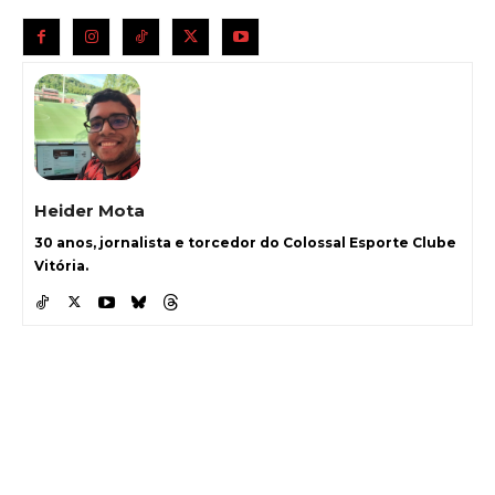
Heider Mota
30 anos, jornalista e torcedor do Colossal Esporte Clube
Vitória.