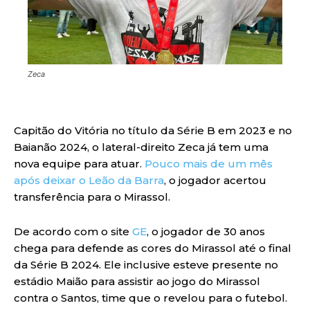
Zeca
Capitão do Vitória no título da Série B em 2023 e no
Baianão 2024, o lateral-direito Zeca já tem uma
nova equipe para atuar.
Pouco mais de um mês
após deixar o Leão da Barra
, o jogador acertou
transferência para o Mirassol.
De acordo com o site
GE
, o jogador de 30 anos
chega para defende as cores do Mirassol até o final
da Série B 2024. Ele inclusive esteve presente no
estádio Maião para assistir ao jogo do Mirassol
contra o Santos, time que o revelou para o futebol.