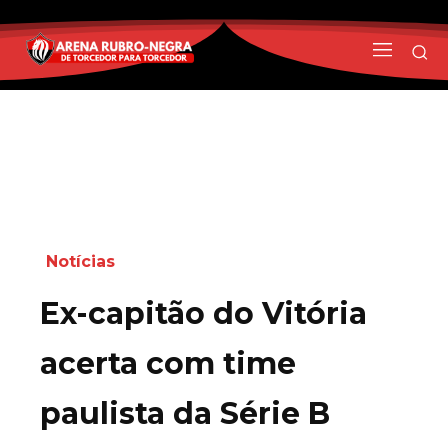
Notícias
Ex-capitão do Vitória
acerta com time
paulista da Série B