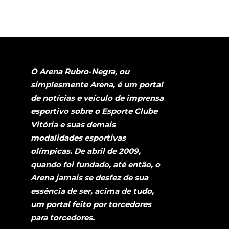
O Arena Rubro-Negra, ou
simplesmente Arena, é um portal
de notícias e veículo de imprensa
esportivo sobre o Esporte Clube
Vitória e suas demais
modalidades esportivas
olímpicas. De abril de 2009,
quando foi fundado, até então, o
Arena jamais se desfez de sua
essência de ser, acima de tudo,
um portal feito por torcedores
para torcedores.