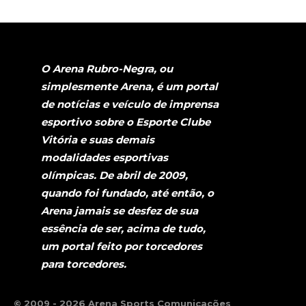
O Arena Rubro-Negra, ou
simplesmente Arena, é um portal
de notícias e veículo de imprensa
esportivo sobre o Esporte Clube
Vitória e suas demais
modalidades esportivas
olímpicas. De abril de 2009,
quando foi fundado, até então, o
Arena jamais se desfez de sua
essência de ser, acima de tudo,
um portal feito por torcedores
para torcedores.
© 2009 - 2026 Arena Sports Comunicações