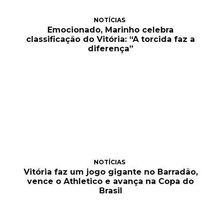
NOTÍCIAS
Emocionado, Marinho celebra
classificação do Vitória: “A torcida faz a
diferença”
NOTÍCIAS
Vitória faz um jogo gigante no Barradão,
vence o Athletico e avança na Copa do
Brasil