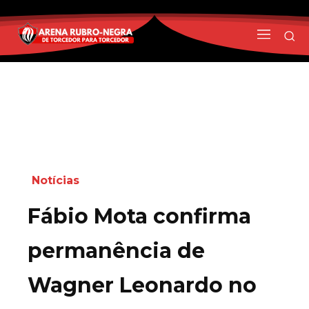
Notícias
Fábio Mota confirma
permanência de
Wagner Leonardo no