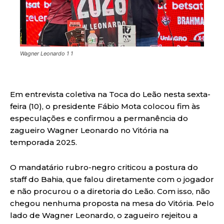
Wagner Leonardo 1 1
Em entrevista coletiva na Toca do Leão nesta sexta-
feira (10), o presidente Fábio Mota colocou fim às
especulações e confirmou a permanência do
zagueiro Wagner Leonardo no Vitória na
temporada 2025.
O mandatário rubro-negro criticou a postura do
staff do Bahia, que falou diretamente com o jogador
e não procurou o a diretoria do Leão. Com isso, não
chegou nenhuma proposta na mesa do Vitória. Pelo
lado de Wagner Leonardo, o zagueiro rejeitou a