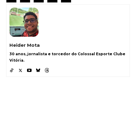
Heider Mota
30 anos, jornalista e torcedor do Colossal Esporte Clube
Vitória.