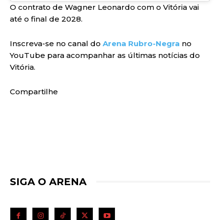
O contrato de Wagner Leonardo com o Vitória vai
até o final de 2028.
Inscreva-se no canal do
Arena Rubro-Negra
no
YouTube para acompanhar as últimas notícias do
Vitória.
Compartilhe
SIGA O ARENA