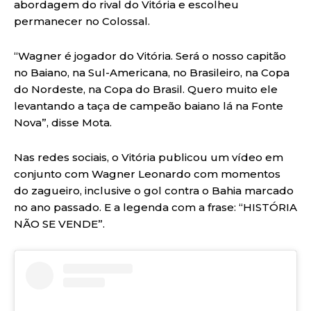
abordagem do rival do Vitória e escolheu
permanecer no Colossal.
“Wagner é jogador do Vitória. Será o nosso capitão
no Baiano, na Sul-Americana, no Brasileiro, na Copa
do Nordeste, na Copa do Brasil. Quero muito ele
levantando a taça de campeão baiano lá na Fonte
Nova”, disse Mota.
Nas redes sociais, o Vitória publicou um vídeo em
conjunto com Wagner Leonardo com momentos
do zagueiro, inclusive o gol contra o Bahia marcado
no ano passado. E a legenda com a frase: “HISTÓRIA
NÃO SE VENDE”.