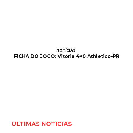
NOTÍCIAS
FICHA DO JOGO: Vitória 4×0 Athletico-PR
ÚLTIMAS NOTÍCIAS